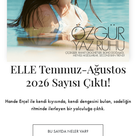
ELLE Temmuz-Ağustos
2026 Sayısı Çıktı!
Hande Erçel ile kendi kıyısında, kendi dengesini bulan, sadeliğin
ritminde ilerleyen bir yolculuğa çıktık.
BU SAYIDA NELER VAR?