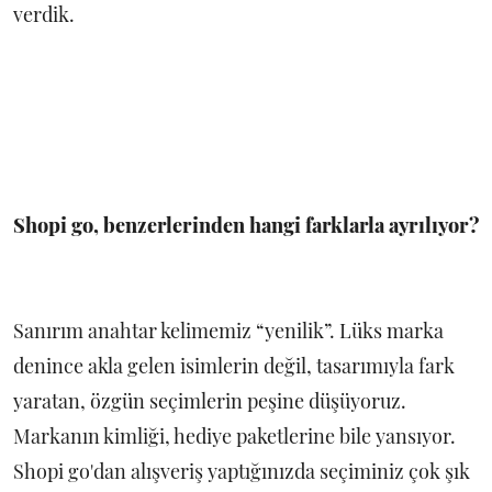
verdik.
Shopi go, benzerlerinden hangi farklarla ayrılıyor?
Sanırım anahtar kelimemiz “yenilik”. Lüks marka
denince akla gelen isimlerin değil, tasarımıyla fark
yaratan, özgün seçimlerin peşine düşüyoruz.
Markanın kimliği, hediye paketlerine bile yansıyor.
Shopi go'dan alışveriş yaptığınızda seçiminiz çok şık