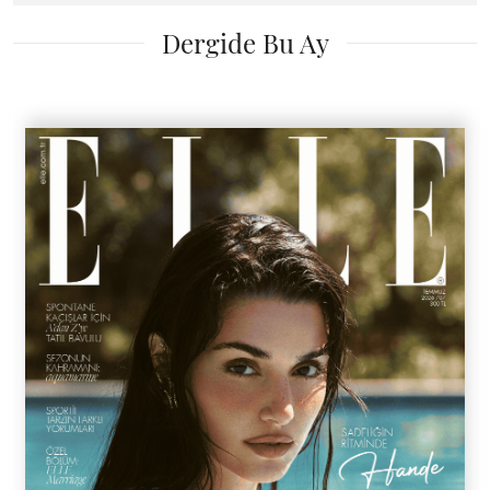
Dergide Bu Ay