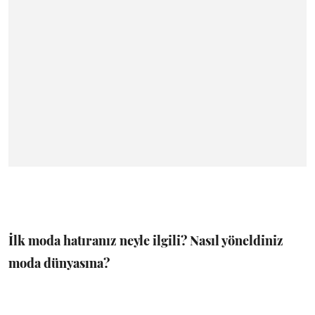
İlk moda hatıranız neyle ilgili? Nasıl yöneldiniz
moda dünyasına?