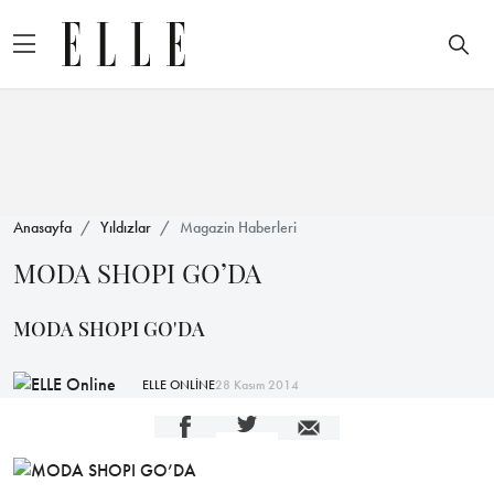
Anasayfa
Yıldızlar
Magazin Haberleri
MODA SHOPI GO’DA
MODA SHOPI GO'DA
ELLE ONLİNE
28 Kasım 2014