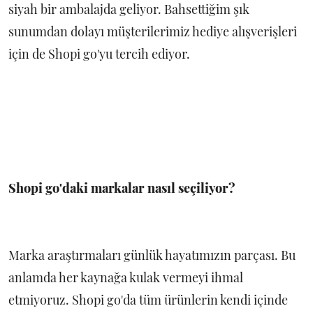
siyah bir ambalajda geliyor. Bahsettiğim şık
sunumdan dolayı müşterilerimiz hediye alışverişleri
için de Shopi go'yu tercih ediyor.
Shopi go'daki markalar nasıl seçiliyor?
Marka araştırmaları günlük hayatımızın parçası. Bu
anlamda her kaynağa kulak vermeyi ihmal
etmiyoruz. Shopi go'da tüm ürünlerin kendi içinde