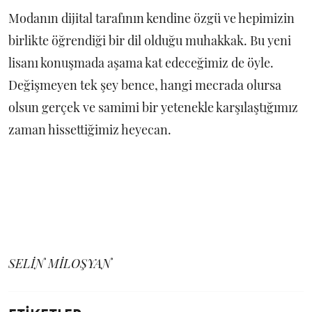
Modanın dijital tarafının kendine özgü ve hepimizin
birlikte öğrendiği bir dil olduğu muhakkak. Bu yeni
lisanı konuşmada aşama kat edeceğimiz de öyle.
Değişmeyen tek şey bence, hangi mecrada olursa
olsun gerçek ve samimi bir yetenekle karşılaştığımız
zaman hissettiğimiz heyecan.
SELİN MİLOŞYAN