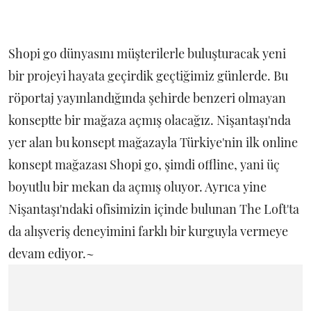
Shopi go dünyasını müşterilerle buluşturacak yeni
bir projeyi hayata geçirdik geçtiğimiz günlerde. Bu
röportaj yayınlandığında şehirde benzeri olmayan
konseptte bir mağaza açmış olacağız. Nişantaşı'nda
yer alan bu konsept mağazayla Türkiye'nin ilk online
konsept mağazası Shopi go, şimdi offline, yani üç
boyutlu bir mekan da açmış oluyor. Ayrıca yine
Nişantaşı'ndaki ofisimizin içinde bulunan The Loft'ta
da alışveriş deneyimini farklı bir kurguyla vermeye
devam ediyor.~