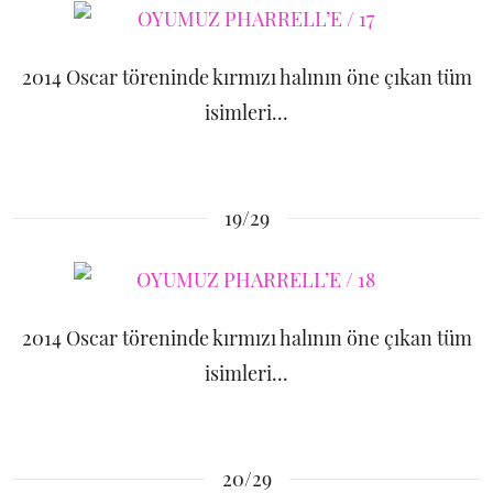
2014 Oscar töreninde kırmızı halının öne çıkan tüm
isimleri...
19/29
2014 Oscar töreninde kırmızı halının öne çıkan tüm
isimleri...
20/29