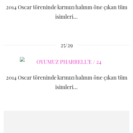
2014 Oscar töreninde kırmızı halının öne çıkan tüm
isimleri...
25/29
2014 Oscar töreninde kırmızı halının öne çıkan tüm
isimleri...