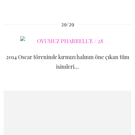
29/29
2014 Oscar töreninde kırmızı halının öne çıkan tüm
isimleri...