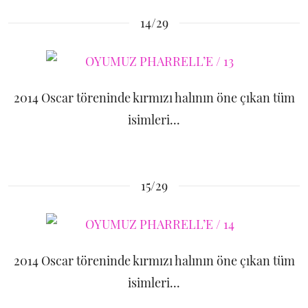
14/29
2014 Oscar töreninde kırmızı halının öne çıkan tüm
isimleri...
15/29
2014 Oscar töreninde kırmızı halının öne çıkan tüm
isimleri...