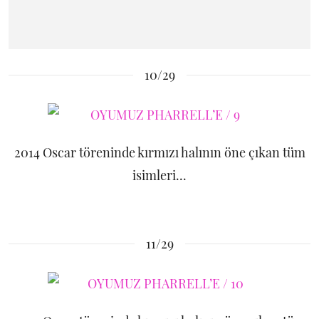
10/29
2014 Oscar töreninde kırmızı halının öne çıkan tüm
isimleri...
11/29