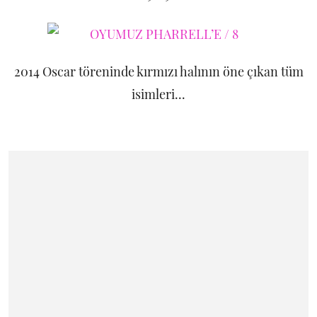
2014 Oscar töreninde kırmızı halının öne çıkan tüm
isimleri...