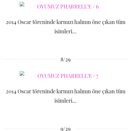
2014 Oscar töreninde kırmızı halının öne çıkan tüm
isimleri...
8/29
2014 Oscar töreninde kırmızı halının öne çıkan tüm
isimleri...
9/29