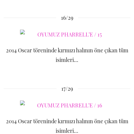
16/29
2014 Oscar töreninde kırmızı halının öne çıkan tüm
isimleri...
17/29
2014 Oscar töreninde kırmızı halının öne çıkan tüm
isimleri...