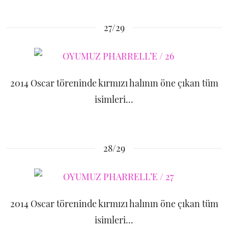
27/29
2014 Oscar töreninde kırmızı halının öne çıkan tüm
isimleri...
28/29
2014 Oscar töreninde kırmızı halının öne çıkan tüm
isimleri...