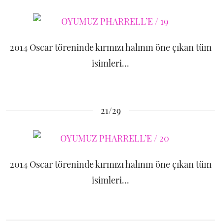
2014 Oscar töreninde kırmızı halının öne çıkan tüm
isimleri...
21/29
2014 Oscar töreninde kırmızı halının öne çıkan tüm
isimleri...