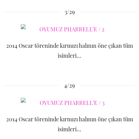
3/29
2014 Oscar töreninde kırmızı halının öne çıkan tüm
isimleri...
4/29
2014 Oscar töreninde kırmızı halının öne çıkan tüm
isimleri...