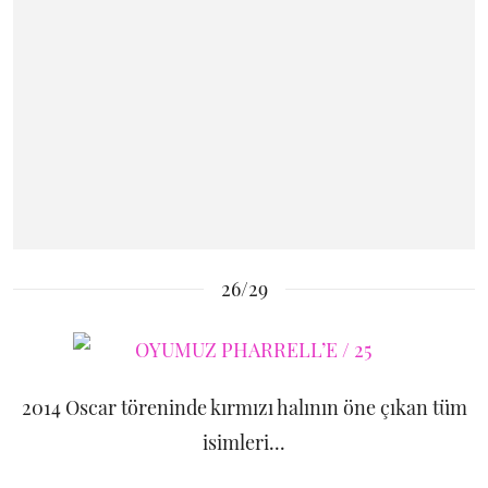
26/29
2014 Oscar töreninde kırmızı halının öne çıkan tüm
isimleri...