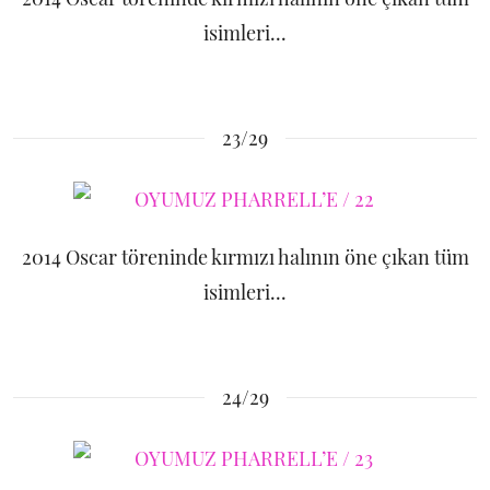
isimleri...
23/29
2014 Oscar töreninde kırmızı halının öne çıkan tüm
isimleri...
24/29