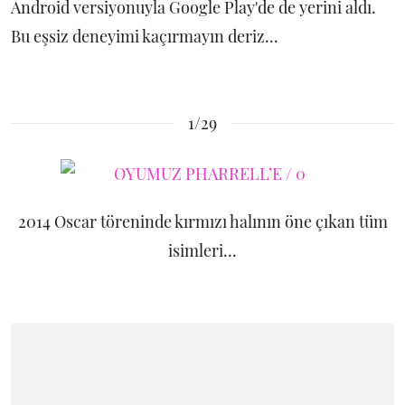
Android versiyonuyla Google Play'de de yerini aldı.
Bu eşsiz deneyimi kaçırmayın deriz...
1/29
2014 Oscar töreninde kırmızı halının öne çıkan tüm
isimleri...