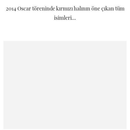
2014 Oscar töreninde kırmızı halının öne çıkan tüm
isimleri...