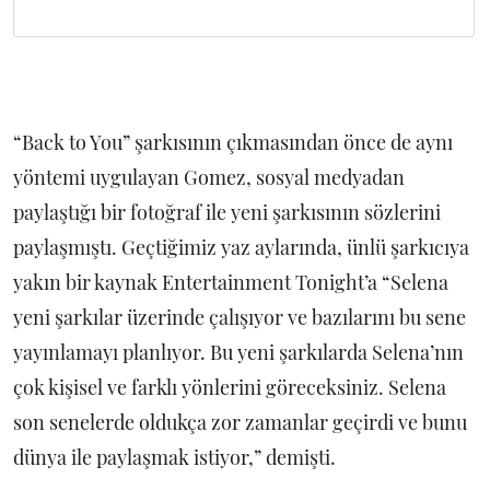
“Back to You” şarkısının çıkmasından önce de aynı
yöntemi uygulayan Gomez, sosyal medyadan
paylaştığı bir fotoğraf ile yeni şarkısının sözlerini
paylaşmıştı. Geçtiğimiz yaz aylarında, ünlü şarkıcıya
yakın bir kaynak Entertainment Tonight’a “Selena
yeni şarkılar üzerinde çalışıyor ve bazılarını bu sene
yayınlamayı planlıyor. Bu yeni şarkılarda Selena’nın
çok kişisel ve farklı yönlerini göreceksiniz. Selena
son senelerde oldukça zor zamanlar geçirdi ve bunu
dünya ile paylaşmak istiyor,” demişti.