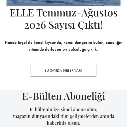
ELLE Temmuz-Ağustos
2026 Sayısı Çıktı!
Hande Erçel ile kendi kıyısında, kendi dengesini bulan, sadeliğin
ritminde ilerleyen bir yolculuğa çıktık.
BU SAYIDA NELER VAR?
E-Bülten Aboneliği
E-bültenimize şimdi abone olun,
magazin dünyasındaki tüm gelişmelerden anında
haberiniz olsun.