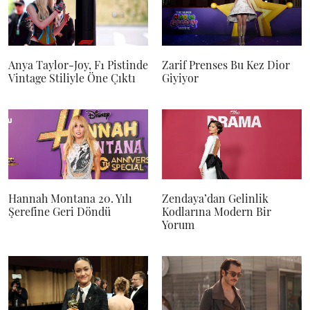
Anya Taylor-Joy, F1 Pistinde
Zarif Prenses Bu Kez Dior
Vintage Stiliyle Öne Çıktı
Giyiyor
Hannah Montana 20. Yılı
Zendaya’dan Gelinlik
Şerefine Geri Döndü
Kodlarına Modern Bir
Yorum