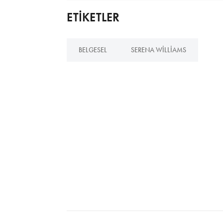
ETİKETLER
BELGESEL
SERENA WILLIAMS