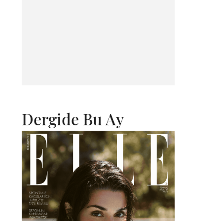
Dergide Bu Ay