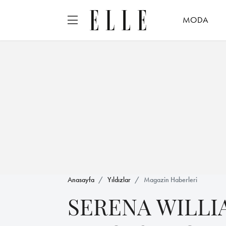
MODA
Anasayfa
Yıldızlar
Magazin Haberleri
SERENA WILLIA