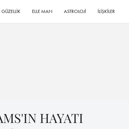
GÜZELLİK
ELLE MAN
ASTROLOJİ
İLİŞKİLER
MS'IN HAYATI