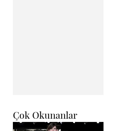
Çok Okunanlar