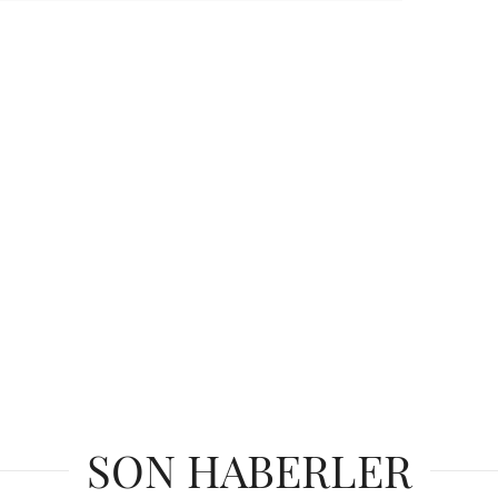
SON HABERLER