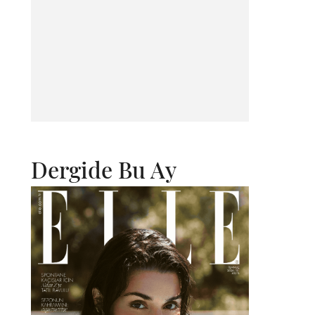
Dergide Bu Ay