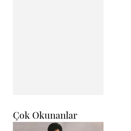
Çok Okunanlar