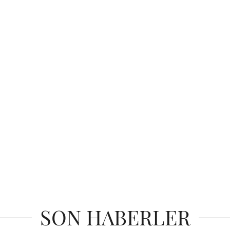
SON HABERLER