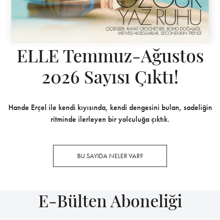
ELLE Temmuz-Ağustos
2026 Sayısı Çıktı!
Hande Erçel ile kendi kıyısında, kendi dengesini bulan, sadeliğin
ritminde ilerleyen bir yolculuğa çıktık.
BU SAYIDA NELER VAR?
E-Bülten Aboneliği