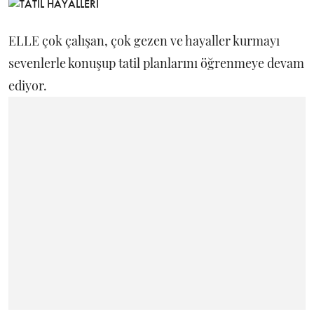
ELLE çok çalışan, çok gezen ve hayaller kurmayı
sevenlerle konuşup tatil planlarını öğrenmeye devam
ediyor.