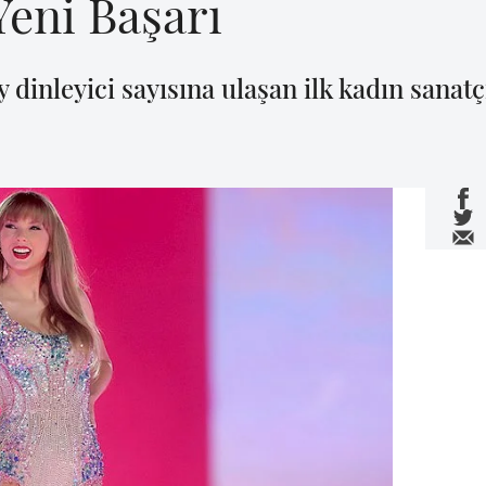
eni Başarı
y dinleyici sayısına ulaşan ilk kadın sanatç