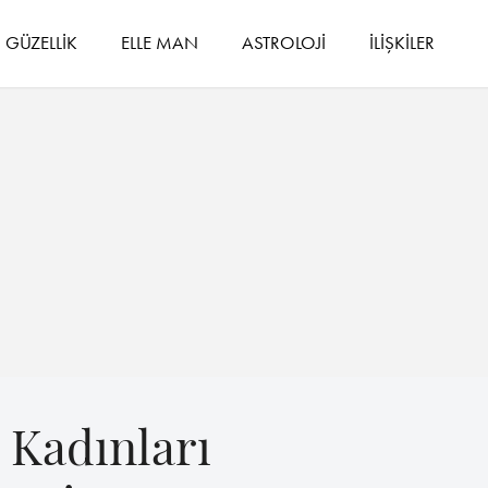
GÜZELLİK
ELLE MAN
ASTROLOJİ
İLİŞKİLER
 Kadınları