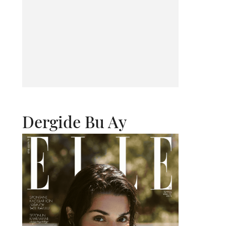
Dergide Bu Ay