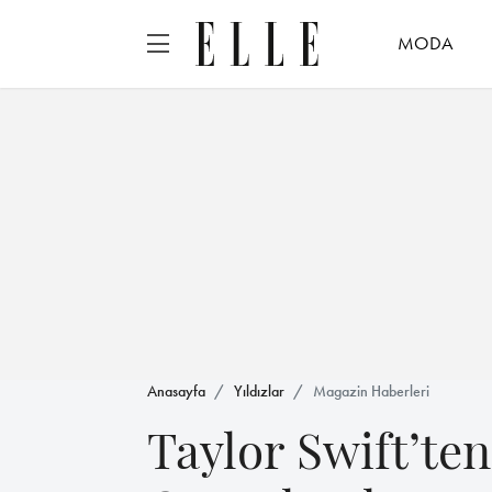
MODA
Anasayfa
Yıldızlar
Magazin Haberleri
Taylor Swift’ten