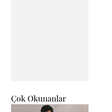
Çok Okunanlar