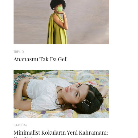
TREND
Ananasını Tak Da Gel!
PARFÜM
Minimalist Kokuların Yeni Kahramanı: