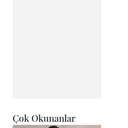
Çok Okunanlar