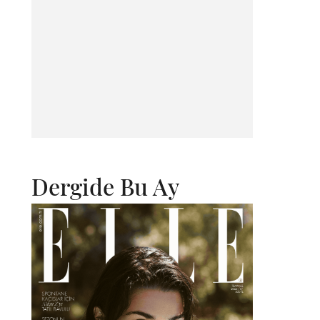
Dergide Bu Ay