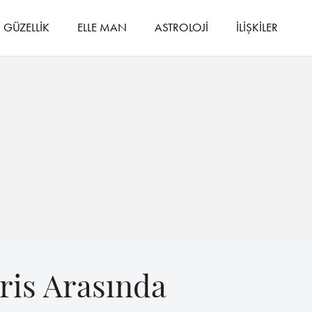
GÜZELLİK
ELLE MAN
ASTROLOJİ
İLİŞKİLER
aris Arasında