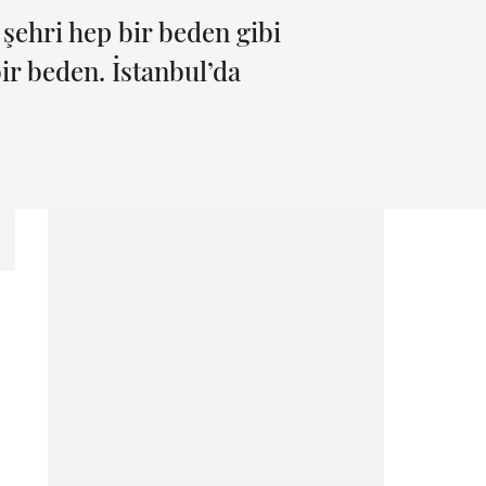
 şehri hep bir beden gibi
ir beden. İstanbul’da