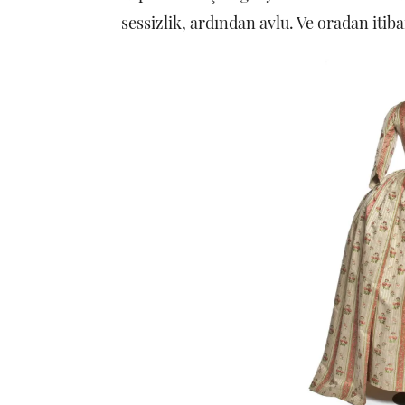
sessizlik, ardından avlu. Ve oradan iti