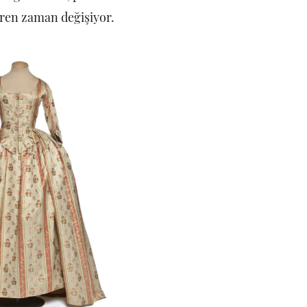
baren zaman değişiyor.