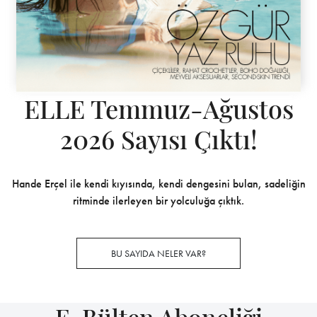
ELLE Temmuz-Ağustos
2026 Sayısı Çıktı!
Hande Erçel ile kendi kıyısında, kendi dengesini bulan, sadeliğin
ritminde ilerleyen bir yolculuğa çıktık.
BU SAYIDA NELER VAR?