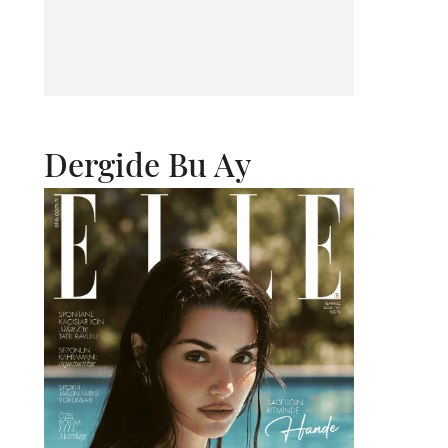
Dergide Bu Ay