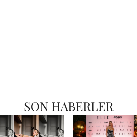
SON HABERLER