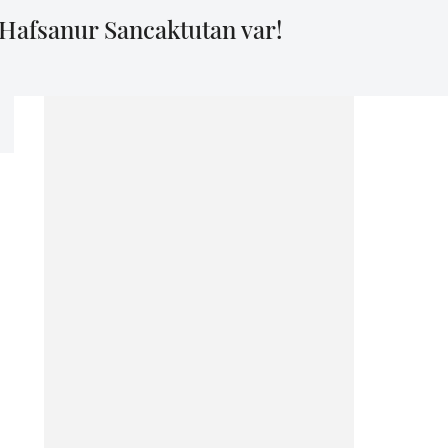
 Hafsanur Sancaktutan var!