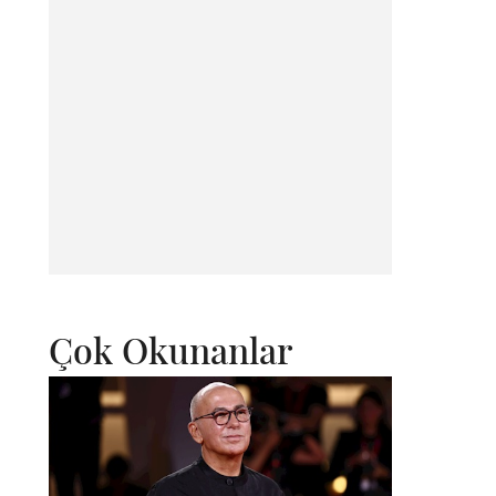
Çok Okunanlar