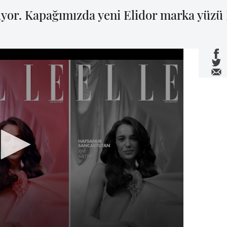
ıyor. Kapağımızda yeni Elidor marka yüzü