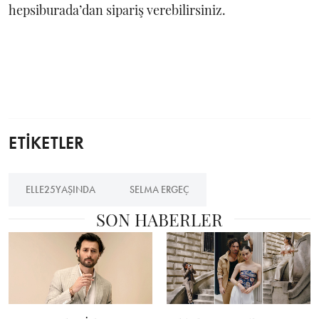
hepsiburada’dan sipariş verebilirsiniz.
ETİKETLER
ELLE25YAŞINDA
SELMA ERGEÇ
SON HABERLER