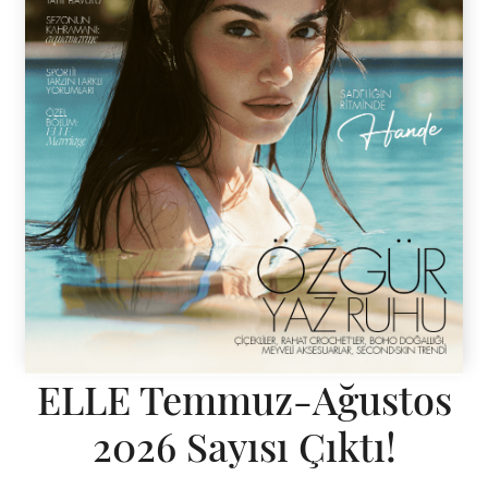
ELLE Temmuz-Ağustos
2026 Sayısı Çıktı!