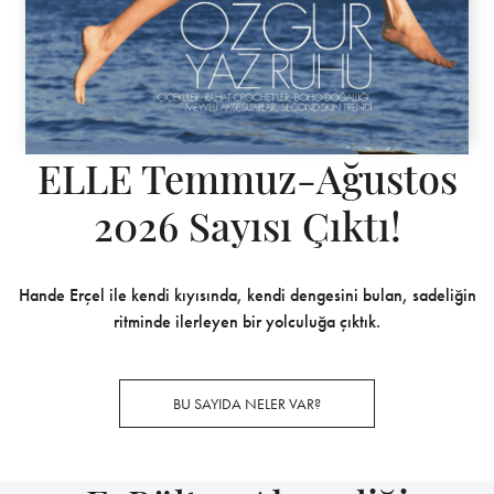
ELLE Temmuz-Ağustos
2026 Sayısı Çıktı!
Hande Erçel ile kendi kıyısında, kendi dengesini bulan, sadeliğin
ritminde ilerleyen bir yolculuğa çıktık.
BU SAYIDA NELER VAR?