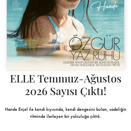
ELLE Temmuz-Ağustos
2026 Sayısı Çıktı!
Hande Erçel ile kendi kıyısında, kendi dengesini bulan, sadeliğin
ritminde ilerleyen bir yolculuğa çıktık.