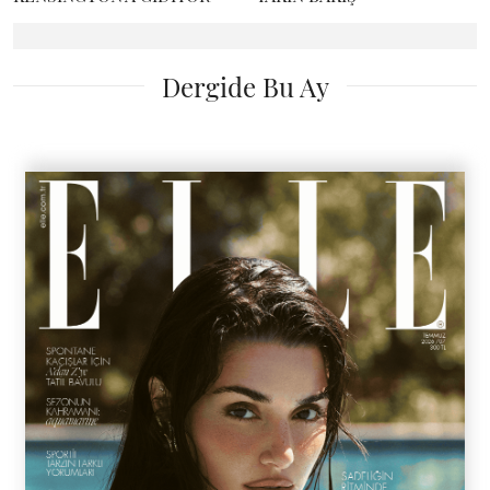
Dergide Bu Ay