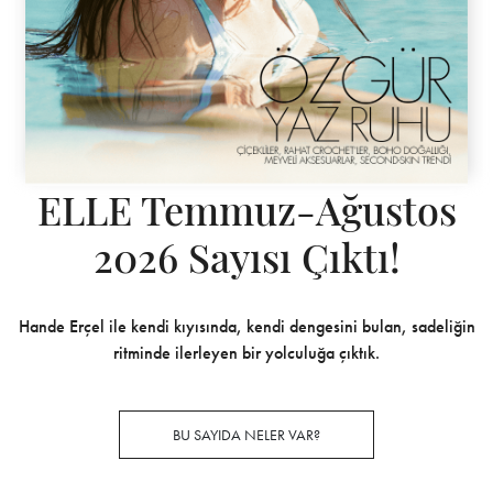
ELLE Temmuz-Ağustos
2026 Sayısı Çıktı!
Hande Erçel ile kendi kıyısında, kendi dengesini bulan, sadeliğin
ritminde ilerleyen bir yolculuğa çıktık.
BU SAYIDA NELER VAR?