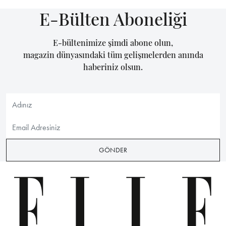
E-Bülten Aboneliği
E-bültenimize şimdi abone olun,
magazin dünyasındaki tüm gelişmelerden anında
haberiniz olsun.
GÖNDER