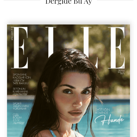
Dergide Bu Ay