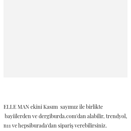
ELLE MAN ekini Kasım sayımız ile birlikte
bayiilerden ve dergiburda.com'dan alabilir, trendyol,
n11 ve hepsiburada'dan sipariş verebilirsiniz.