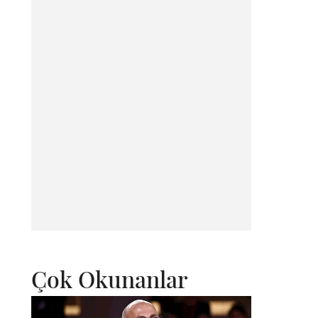
Çok Okunanlar