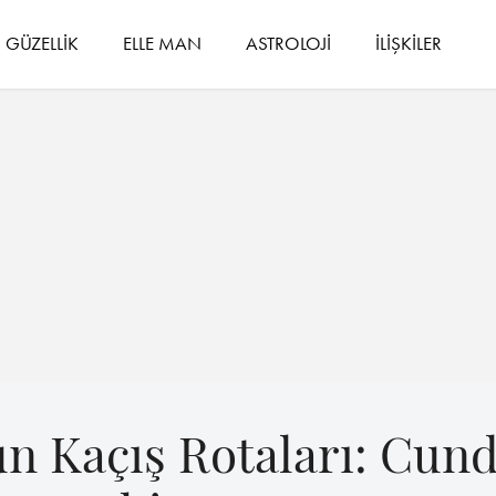
GÜZELLİK
ELLE MAN
ASTROLOJİ
İLİŞKİLER
n Kaçış Rotaları: Cund