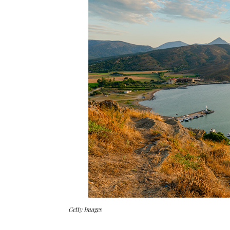
Getty Images