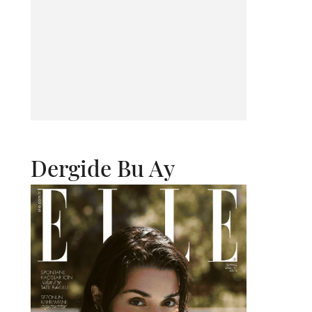
Dergide Bu Ay