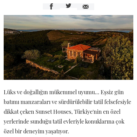
Lüks ve doğallığın mükemmel uyumu... Eşsiz gün
batımı manzaraları ve sürdürülebilir tatil felsefesiyle
dikkat çeken Sunset Houses, Türkiye'nin en özel
yerlerinde sunduğu tatil evleriyle konuklarına çok
özel bir deneyim yaşatıyor.