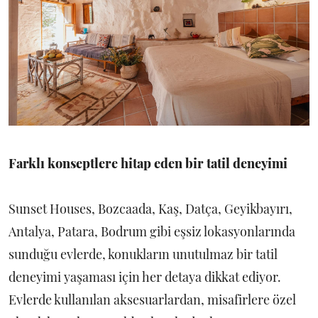
Farklı konseptlere hitap eden bir tatil deneyimi
Sunset Houses, Bozcaada, Kaş, Datça, Geyikbayırı,
Antalya, Patara, Bodrum gibi eşsiz lokasyonlarında
sunduğu evlerde, konukların unutulmaz bir tatil
deneyimi yaşaması için her detaya dikkat ediyor.
Evlerde kullanılan aksesuarlardan, misafirlere özel