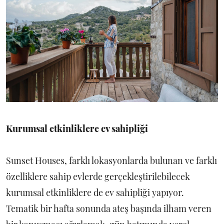
Kurumsal etkinliklere ev sahipliği
Sunset Houses, farklı lokasyonlarda bulunan ve farklı
özelliklere sahip evlerde gerçekleştirilebilecek
kurumsal etkinliklere de ev sahipliği yapıyor.
Tematik bir hafta sonunda ateş başında ilham veren