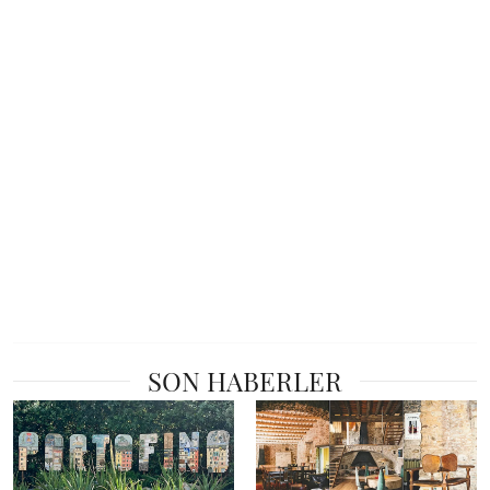
SON HABERLER