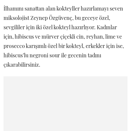
İlhamını sanattan alan kokteyller hazırlamayı seven
miksolojist Zeynep Özgüvenç, bu geceye özel,
sevgililer için iki özel kokteyl hazırlıyor. Kadınlar
için, hibiscus ve mürver çiçekli cin, reyhan, lime ve
prosecco karışımlı özel bir kokteyl, erkekler için ise,
hibiscus’lu negroni sour ile gecenin tadını
çıkarabilirsiniz.