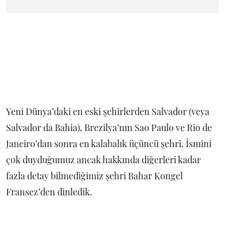
Yeni Dünya’daki en eski şehirlerden Salvador (veya
Salvador da Bahia), Brezilya’nın Sao Paulo ve Rio de
Janeiro’dan sonra en kalabalık üçüncü şehri. İsmini
çok duyduğumuz ancak hakkında diğerleri kadar
fazla detay bilmediğimiz şehri Bahar Kongel
Fransez’den dinledik.