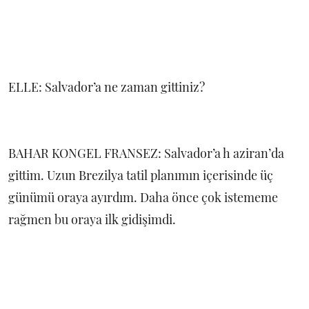
ELLE: Salvador’a ne zaman gittiniz?
BAHAR KONGEL FRANSEZ: Salvador’a h aziran’da
gittim. Uzun Brezilya tatil planımın içerisinde üç
günümü oraya ayırdım. Daha önce çok istememe
rağmen bu oraya ilk gidişimdi.