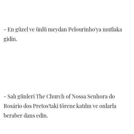
- En güzel ve ünlü meydan Pelourinho'ya mutlaka
gidin.
- Salı günleri The Church of Nossa Senhora do
Rosário dos Pretos'taki törene katılın ve onlarla
beraber dans edin.