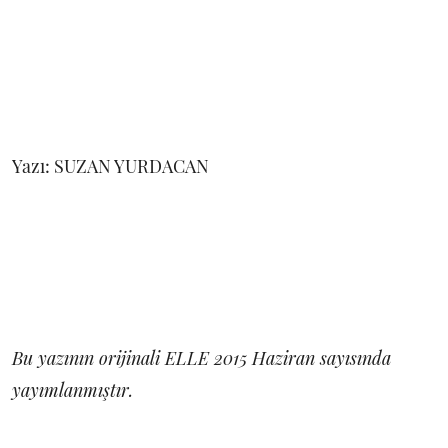
Yazı: SUZAN YURDACAN
Bu yazının orijinali ELLE 2015 Haziran sayısında
yayımlanmıştır.