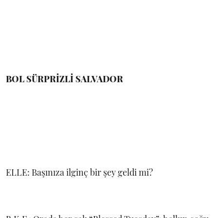
BOL SÜRPRİZLİ SALVADOR
ELLE: Başınıza ilginç bir şey geldi mi?