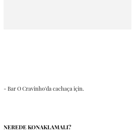
- Bar O Cravinho'da cachaça için.
NEREDE KONAKLAMALI?