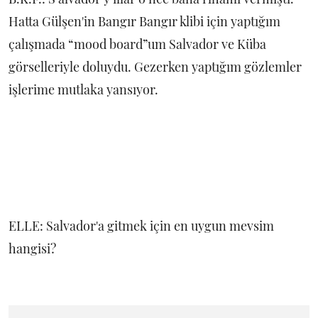
Hatta Gülşen'in Bangır Bangır klibi için yaptığım
çalışmada “mood board”um Salvador ve Küba
görselleriyle doluydu. Gezerken yaptığım gözlemler
işlerime mutlaka yansıyor.
ELLE: Salvador'a gitmek için en uygun mevsim
hangisi?