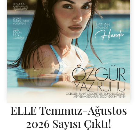
ELLE Temmuz-Ağustos
2026 Sayısı Çıktı!