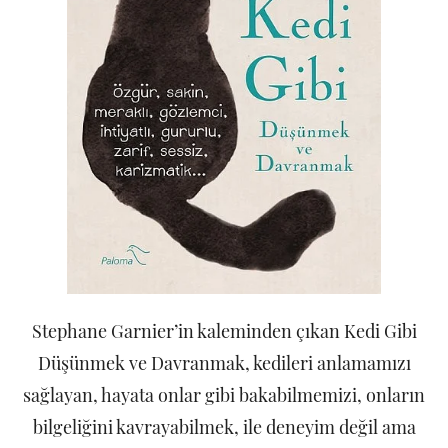
Stephane Garnier’in kaleminden çıkan Kedi Gibi
Düşünmek ve Davranmak, kedileri anlamamızı
sağlayan, hayata onlar gibi bakabilmemizi, onların
bilgeliğini kavrayabilmek, ile deneyim değil ama