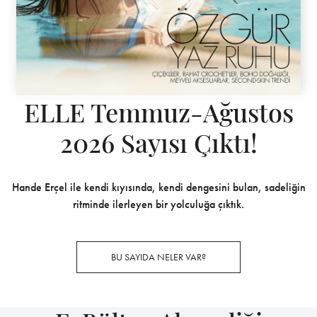
ELLE Temmuz-Ağustos
2026 Sayısı Çıktı!
Hande Erçel ile kendi kıyısında, kendi dengesini bulan, sadeliğin
ritminde ilerleyen bir yolculuğa çıktık.
BU SAYIDA NELER VAR?