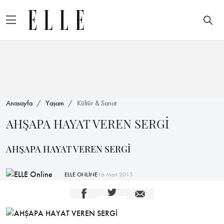
Anasayfa
Yaşam
Kültür & Sanat
AHŞAPA HAYAT VEREN SERGİ
AHŞAPA HAYAT VEREN SERGİ
ELLE ONLİNE
16 Mart 2015