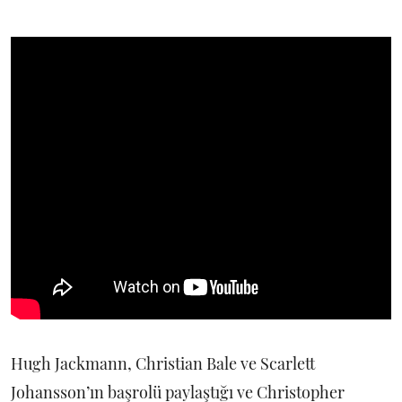
Hugh Jackmann, Christian Bale ve Scarlett
Johansson’ın başrolü paylaştığı ve Christopher