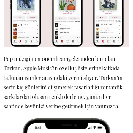
Pop müziğin en önemli simgelerinden biri olan
Tarkan, Apple Music’in özel kış listelerine katkıda
bulunan isimler arasındaki yerini alıyor. Tarkan’ın
serin kış günlerini düşünerek tasarladığı romantik
şarkılardan oluşan renkli derleme, günün her
saatinde keyfinizi yerine getirmek için yanınızda.