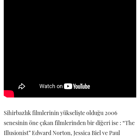
Sihirbazlık filmlerinin yükselişte olduğu 2006
senesinin öne çıkan filmlerinden bir diğeri ise : “The
Illusionist” Edward Norton, Jessica Biel ve Paul