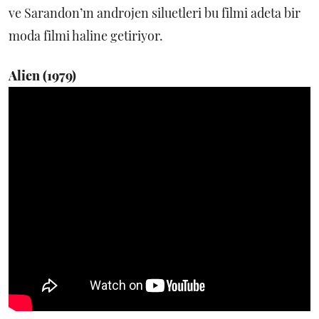
ve Sarandon’ın androjen siluetleri bu filmi adeta bir
moda filmi haline getiriyor.
Alien (1979)