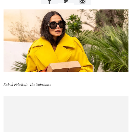
Kapak Fotoğrafı: The Substance