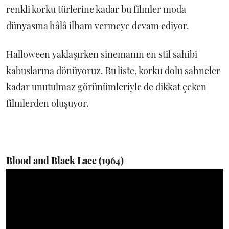
renkli korku türlerine kadar bu filmler moda
dünyasına hâlâ ilham vermeye devam ediyor.
Halloween yaklaşırken sinemanın en stil sahibi
kabuslarına dönüyoruz. Bu liste, korku dolu sahneler
kadar unutulmaz görünümleriyle de dikkat çeken
filmlerden oluşuyor.
Blood and Black Lace (1964)