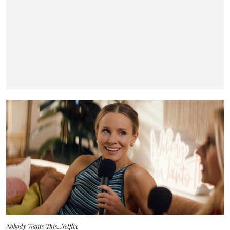
Nobody Wants This, Netflix