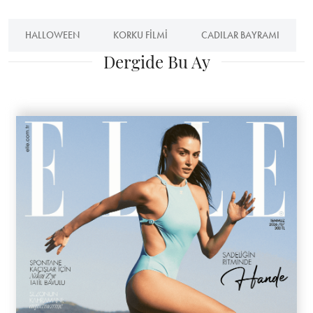
HALLOWEEN
KORKU FILMI
CADILAR BAYRAMI
Dergide Bu Ay