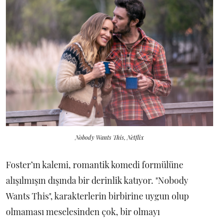
Nobody Wants This, Netflix
Foster’ın kalemi, romantik komedi formülüne
alışılmışın dışında bir derinlik katıyor. "Nobody
Wants This", karakterlerin birbirine uygun olup
olmaması meselesinden çok, bir olmayı