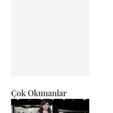
Çok Okunanlar