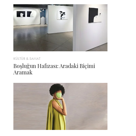
KÜLTÜR & SANAT
Boşluğun Hafızası: Aradaki Biçimi
Aramak