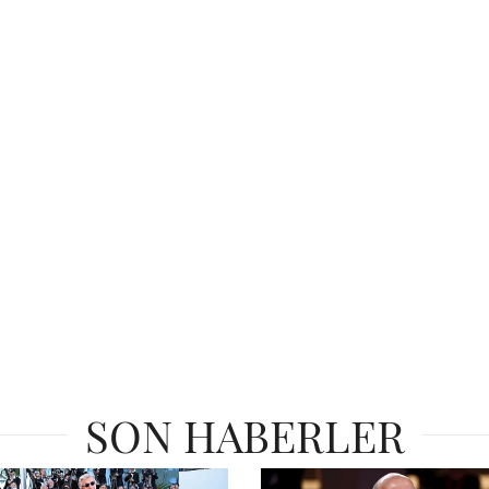
SON HABERLER