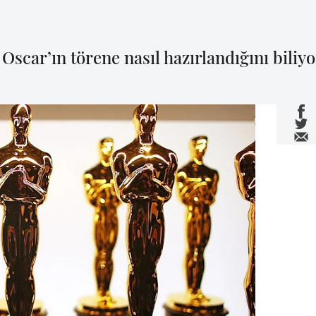
Oscar’ın törene nasıl hazırlandığını bili