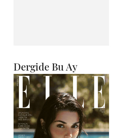
Dergide Bu Ay