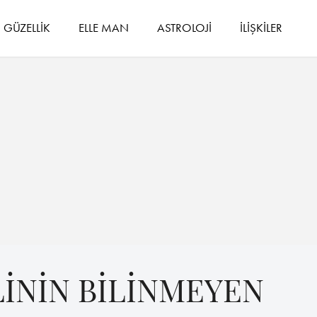
GÜZELLİK
ELLE MAN
ASTROLOJİ
İLİŞKİLER
İNİN BİLİNMEYEN