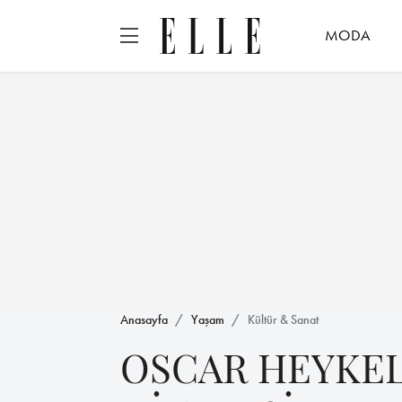
MODA
Anasayfa
Yaşam
Kültür & Sanat
OSCAR HEYKEL