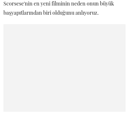
Scorsese'nin en yeni filminin neden onun büyük
başyapıtlarından biri olduğunu anlıyoruz.