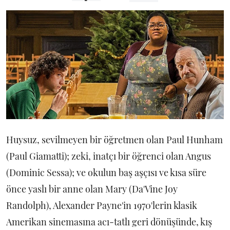
Huysuz, sevilmeyen bir öğretmen olan Paul Hunham
(Paul Giamatti); zeki, inatçı bir öğrenci olan Angus
(Dominic Sessa); ve okulun baş aşçısı ve kısa süre
önce yaslı bir anne olan Mary (Da'Vine Joy
Randolph), Alexander Payne'in 1970'lerin klasik
Amerikan sinemasına acı-tatlı geri dönüşünde, kış