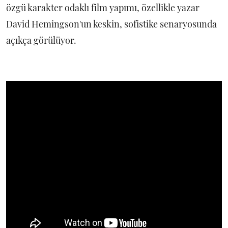
özgü karakter odaklı film yapımı, özellikle yazar
David Hemingson'un keskin, sofistike senaryosunda
açıkça görülüyor.