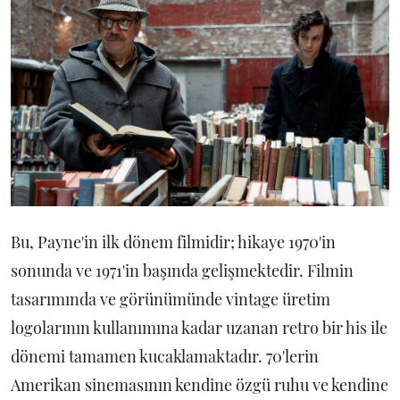
Bu, Payne'in ilk dönem filmidir; hikaye 1970'in
sonunda ve 1971'in başında gelişmektedir. Filmin
tasarımında ve görünümünde vintage üretim
logolarının kullanımına kadar uzanan retro bir his ile
dönemi tamamen kucaklamaktadır. 70'lerin
Amerikan sinemasının kendine özgü ruhu ve kendine