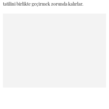
tatilini birlikte geçirmek zorunda kalırlar.