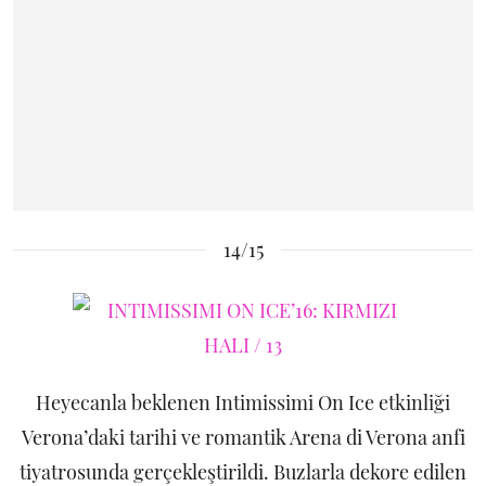
14/15
Heyecanla beklenen Intimissimi On Ice etkinliği
Verona’daki tarihi ve romantik Arena di Verona anfi
tiyatrosunda gerçekleştirildi. Buzlarla dekore edilen