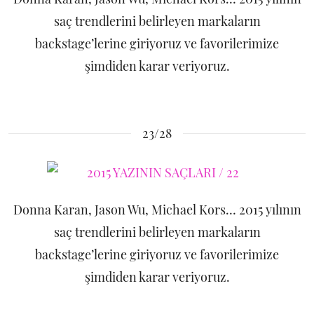
saç trendlerini belirleyen markaların
backstage’lerine giriyoruz ve favorilerimize
şimdiden karar veriyoruz.
23/28
Donna Karan, Jason Wu, Michael Kors… 2015 yılının
saç trendlerini belirleyen markaların
backstage’lerine giriyoruz ve favorilerimize
şimdiden karar veriyoruz.