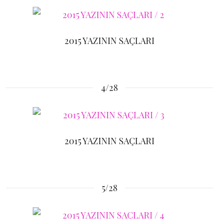
2015 YAZININ SAÇLARI
4/28
2015 YAZININ SAÇLARI
5/28