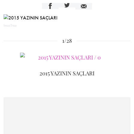
ImaxTree
1/28
2015 YAZININ SAÇLARI