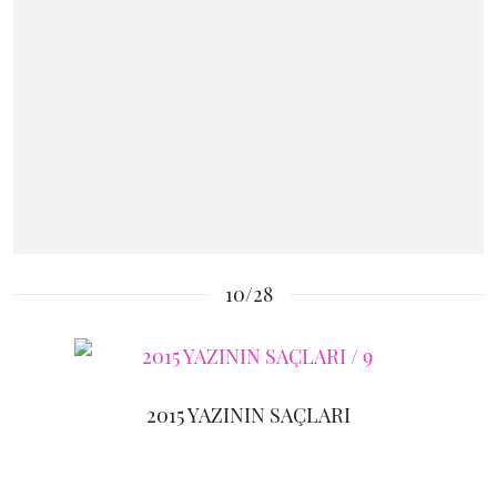
10/28
2015 YAZININ SAÇLARI