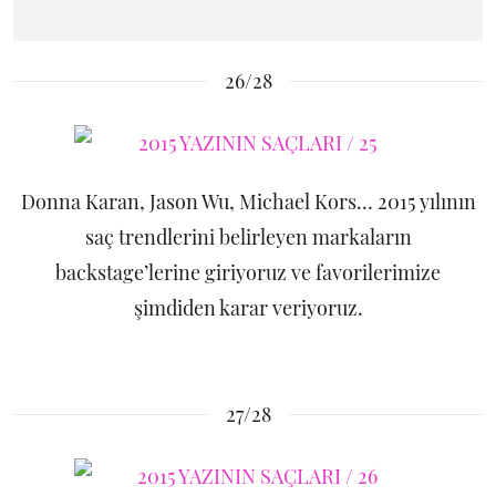
26/28
Donna Karan, Jason Wu, Michael Kors… 2015 yılının
saç trendlerini belirleyen markaların
backstage’lerine giriyoruz ve favorilerimize
şimdiden karar veriyoruz.
27/28