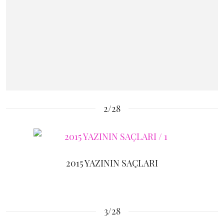
2/28
2015 YAZININ SAÇLARI
3/28