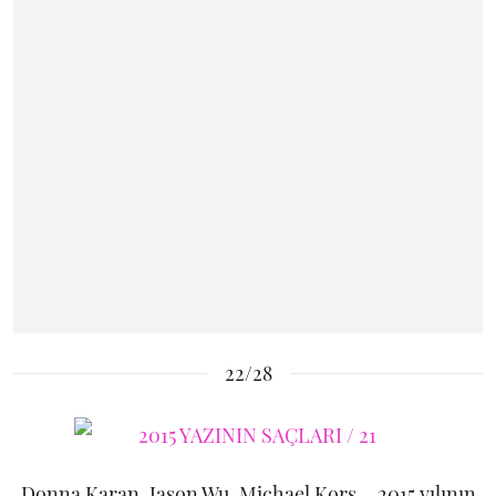
22/28
Donna Karan, Jason Wu, Michael Kors… 2015 yılının