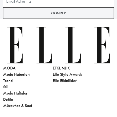
GÖNDER
MODA
ETKLINLIK
GÜZELLİ
Moda Haberleri
Elle Style Awards
Saç
Trend
Elle Etkinlikleri
Makyaj
Stil
Cilt Bakı
Moda Haftaları
Sağlık
Defile
Parfüm
Mücevher & Saat