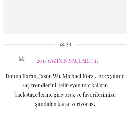
18/28
Donna Karan, Jason Wu, Michael Kors… 2015 yılının
saç trendlerini belirleyen markaların
backstage’lerine giriyoruz ve favorilerimize
şimdiden karar veriyoruz.