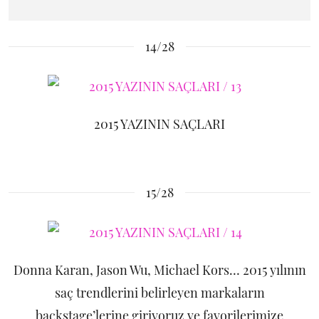
14/28
2015 YAZININ SAÇLARI
15/28
Donna Karan, Jason Wu, Michael Kors… 2015 yılının
saç trendlerini belirleyen markaların
backstage’lerine giriyoruz ve favorilerimize