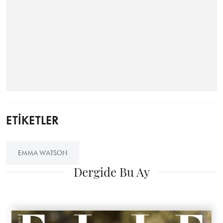
ETİKETLER
EMMA WATSON
Dergide Bu Ay