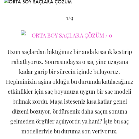
1/9
Uzun saçlardan bıktığımız bir anda kısacık kestirip
rahatlıyoruz. Sonrasındaysa o saç yine uzayana
kadar garip bir sürecin içinde buluyoruz.
Hepiminizin aşina olduğu bu durumda katılacağınız
etkinlikler için saç boyunuza uygun bir saç modeli
bulmak zordu. Maşa isteseniz kısa katlar genel
düzeni bozuyor, ördürseniz daha saçın sonuna
gelmeden örgüler açılıyordu ya hani? İşte bu saç
modelleriyle bu duruma son veriyoruz.