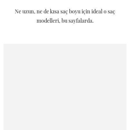
Ne uzun, ne de kısa saç boyu için ideal o saç
modelleri, bu sayfalarda.