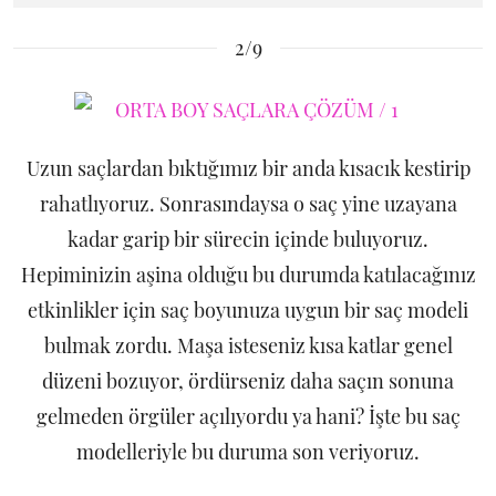
2/9
Uzun saçlardan bıktığımız bir anda kısacık kestirip
rahatlıyoruz. Sonrasındaysa o saç yine uzayana
kadar garip bir sürecin içinde buluyoruz.
Hepiminizin aşina olduğu bu durumda katılacağınız
etkinlikler için saç boyunuza uygun bir saç modeli
bulmak zordu. Maşa isteseniz kısa katlar genel
düzeni bozuyor, ördürseniz daha saçın sonuna
gelmeden örgüler açılıyordu ya hani? İşte bu saç
modelleriyle bu duruma son veriyoruz.