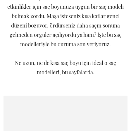
etkinlikler için saç boyunuza uygun bir saç modeli
bulmak zordu. Maşa isteseniz kısa katlar genel
düzeni bozuyor, ördürseniz daha saçın sonuna
gelmeden örgüler açılıyordu ya hani? İşte bu saç
modelleriyle bu duruma son veriyoruz.
Ne uzun, ne de kısa saç boyu için ideal o saç
modelleri, bu sayfalarda.