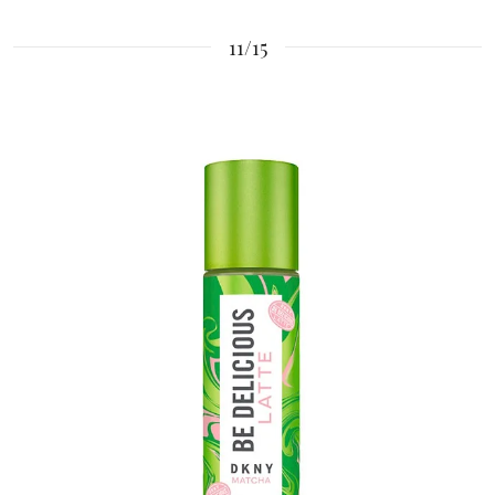
11/15