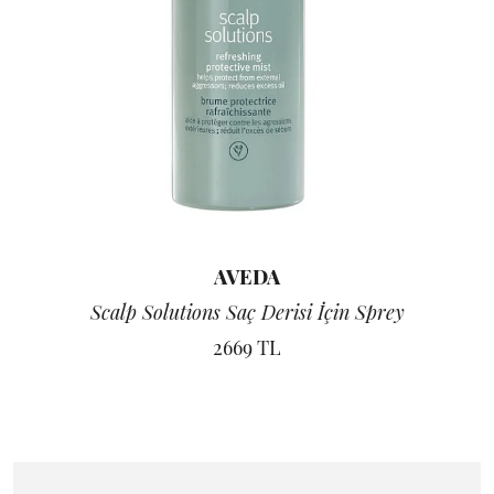
AVEDA
Scalp Solutions Saç Derisi İçin Sprey
2669 TL