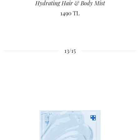
Hydrating Hair & Body Mist
1490 TL
13/15