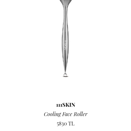
111SKIN
Cooling Face Roller
5830 TL