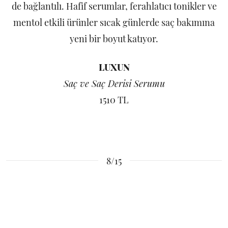
de bağlantılı. Hafif serumlar, ferahlatıcı tonikler ve
mentol etkili ürünler sıcak günlerde saç bakımına
yeni bir boyut katıyor.
LUXUN
Saç ve Saç Derisi Serumu
1510 TL
8/15