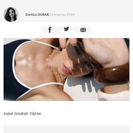
DAMLA DURAK
23 Haziran 2026
Kapak Fotoğrafı: Pilgrim