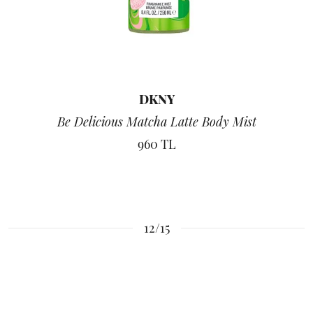
DKNY
Be Delicious Matcha Latte Body Mist
960 TL
12/15