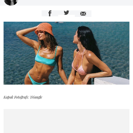
Kapak Fotoğrafı: Triangle