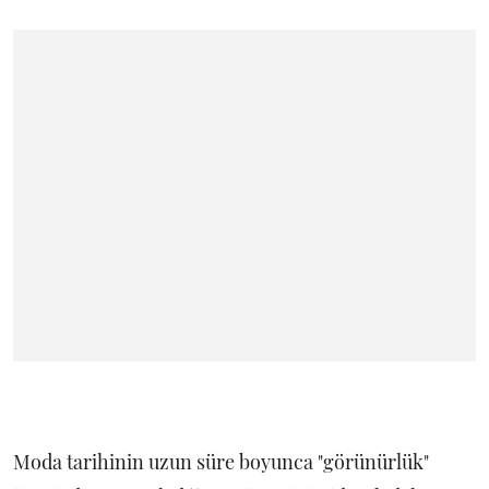
Moda tarihinin uzun süre boyunca "görünürlük"