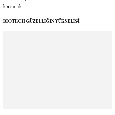
korumak.
BIOTECH GÜZELLIĞIN YÜKSELİŞİ