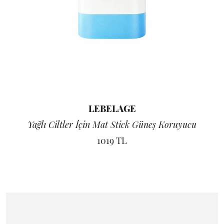
LEBELAGE
Yağlı Ciltler İçin Mat Stick Güneş Koruyucu
1019 TL