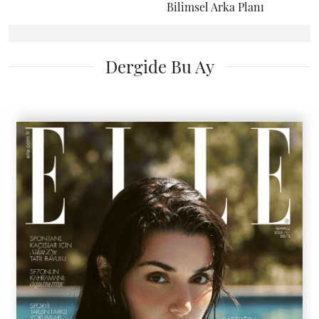
Bilimsel Arka Planı
Dergide Bu Ay