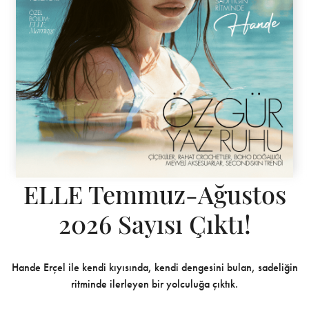
ELLE Temmuz-Ağustos
2026 Sayısı Çıktı!
Hande Erçel ile kendi kıyısında, kendi dengesini bulan, sadeliğin
ritminde ilerleyen bir yolculuğa çıktık.