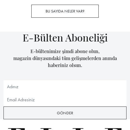
BU SAYIDA NELER VAR?
E-Bülten Aboneliği
E-bültenimize şimdi abone olun,
magazin dünyasındaki tüm gelişmelerden anında
haberiniz olsun.
GÖNDER