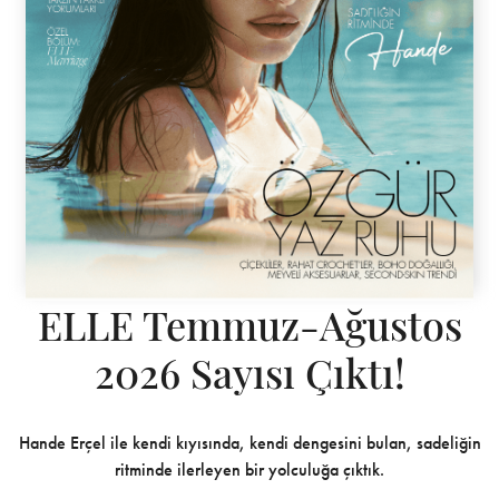
ELLE Temmuz-Ağustos
2026 Sayısı Çıktı!
Hande Erçel ile kendi kıyısında, kendi dengesini bulan, sadeliğin
ritminde ilerleyen bir yolculuğa çıktık.