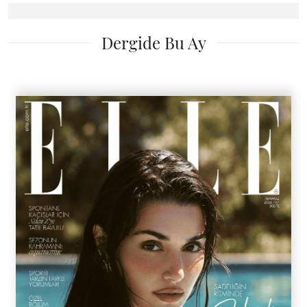
Dergide Bu Ay