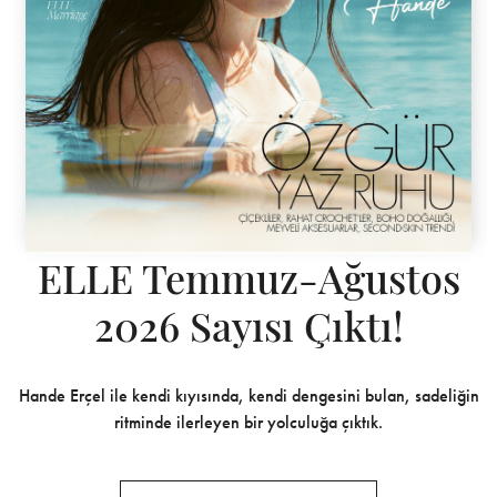
ELLE Temmuz-Ağustos
2026 Sayısı Çıktı!
Hande Erçel ile kendi kıyısında, kendi dengesini bulan, sadeliğin
ritminde ilerleyen bir yolculuğa çıktık.