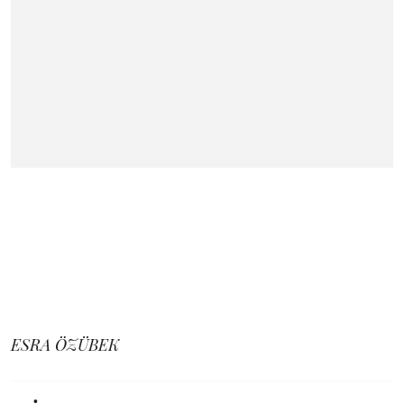
ESRA ÖZÜBEK