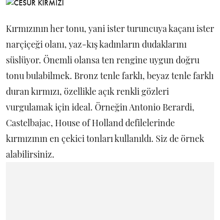
Kırmızının her tonu, yani ister turuncuya kaçanı ister
narçiçeği olanı, yaz-kış kadınların dudaklarını
süslüyor. Önemli olansa ten rengine uygun doğru
tonu bulabilmek. Bronz tenle farklı, beyaz tenle farklı
duran kırmızı, özellikle açık renkli gözleri
vurgulamak için ideal. Örneğin Antonio Berardi,
Castelbajac, House of Holland defilelerinde
kırmızının en çekici tonları kullanıldı. Siz de örnek
alabilirsiniz.