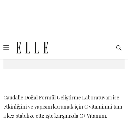
Caudalie Doğal Formül Geliştirme Laboratuvarı ise
etkinliğini ve yapısını korumak için C vitaminini tam
4 kez stabilize etti: işte karşınızda C+ Vitamini.