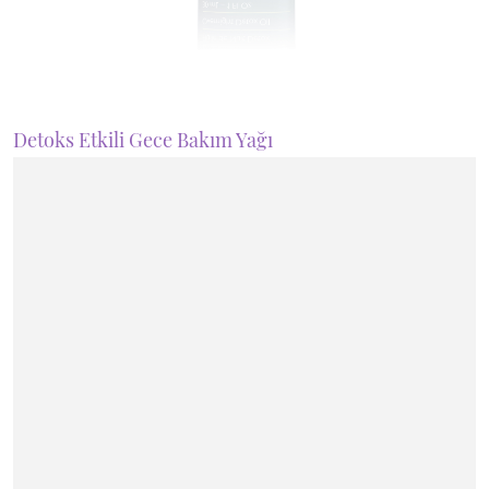
Detoks Etkili Gece Bakım Yağı