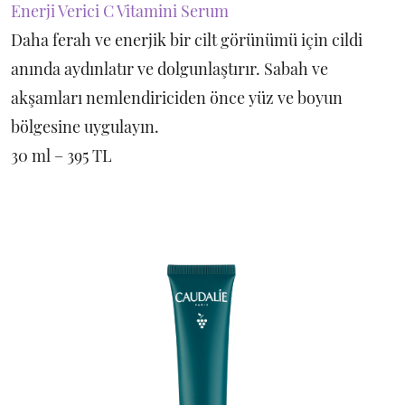
Enerji Verici C Vitamini Serum
Daha ferah ve enerjik bir cilt görünümü için cildi
anında aydınlatır ve dolgunlaştırır. Sabah ve
akşamları nemlendiriciden önce yüz ve boyun
bölgesine uygulayın.
30 ml – 395 TL