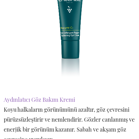
Aydınlatıcı Göz Bakım Kremi
Koyu halkaların görünümünü azaltır, göz çevresini
pürüzsüzleştirir ve nemlendirir. Gözler canlanmış ve
enerjik bir görünüm kazanır. Sabah ve akşam göz
çevresine uygulayın.