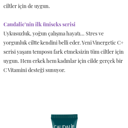
ciltler için de uygun.
Caudalie’nin ilk üniseks serisi
Uykusuzluk, yoğun çalışma hayatı... Stres ve
yorgunluk ciltte kendini belli eder. Yeni Vinergetic C+
serisi yaşam temposu fark etmeksizin tüm ciltler için
uygun. Hem erkek hem kadınlar için cilde gerçek bir
C Vitamini desteği sunuyor.