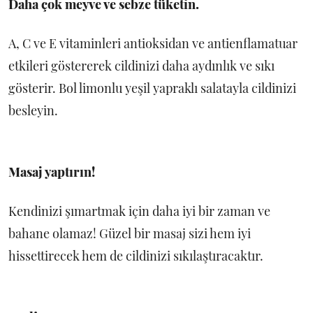
Daha çok meyve ve sebze tüketin.
A, C ve E vitaminleri antioksidan ve antienflamatuar
etkileri göstererek cildinizi daha aydınlık ve sıkı
gösterir. Bol limonlu yeşil yapraklı salatayla cildinizi
besleyin.
Masaj yaptırın!
Kendinizi şımartmak için daha iyi bir zaman ve
bahane olamaz! Güzel bir masaj sizi hem iyi
hissettirecek hem de cildinizi sıkılaştıracaktır.