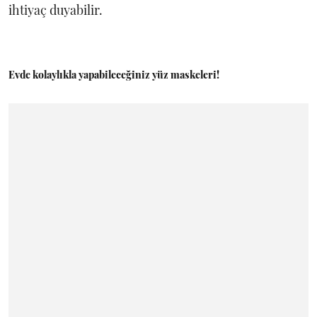
ihtiyaç duyabilir.
Evde kolaylıkla yapabileceğiniz yüz maskeleri!