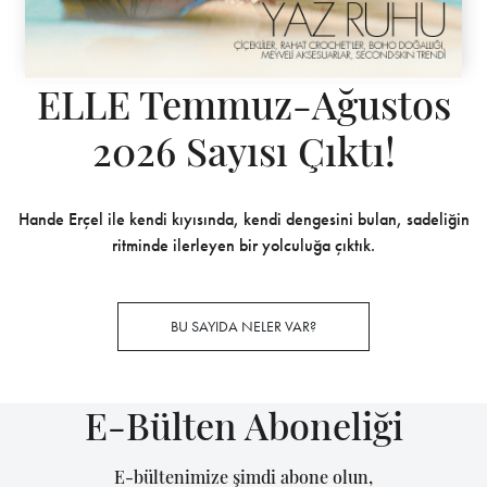
ELLE Temmuz-Ağustos
2026 Sayısı Çıktı!
Hande Erçel ile kendi kıyısında, kendi dengesini bulan, sadeliğin
ritminde ilerleyen bir yolculuğa çıktık.
BU SAYIDA NELER VAR?
E-Bülten Aboneliği
E-bültenimize şimdi abone olun,