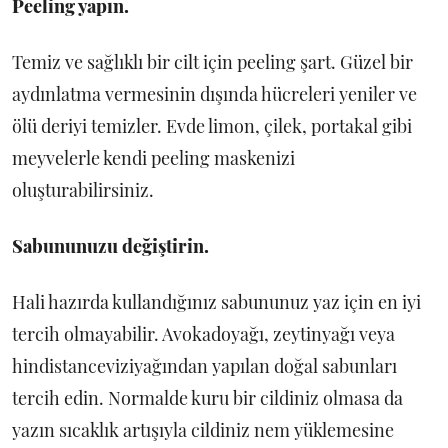
Peeling yapın.
Temiz ve sağlıklı bir cilt için peeling şart. Güzel bir
aydınlatma vermesinin dışında hücreleri yeniler ve
ölü deriyi temizler. Evde limon, çilek, portakal gibi
meyvelerle kendi peeling maskenizi
oluşturabilirsiniz.
Sabununuzu değiştirin.
Hali hazırda kullandığınız sabununuz yaz için en iyi
tercih olmayabilir. Avokadoyağı, zeytinyağı veya
hindistanceviziyağından yapılan doğal sabunları
tercih edin. Normalde kuru bir cildiniz olmasa da
yazın sıcaklık artışıyla cildiniz nem yüklemesine