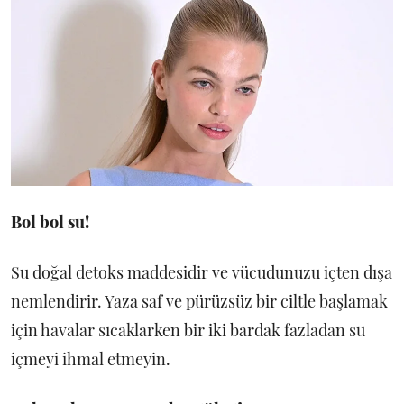
Bol bol su!
Su doğal detoks maddesidir ve vücudunuzu içten dışa
nemlendirir. Yaza saf ve pürüzsüz bir ciltle başlamak
için havalar sıcaklarken bir iki bardak fazladan su
içmeyi ihmal etmeyin.