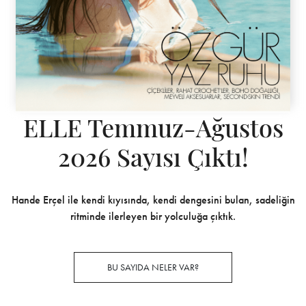
ELLE Temmuz-Ağustos
2026 Sayısı Çıktı!
Hande Erçel ile kendi kıyısında, kendi dengesini bulan, sadeliğin
ritminde ilerleyen bir yolculuğa çıktık.
BU SAYIDA NELER VAR?