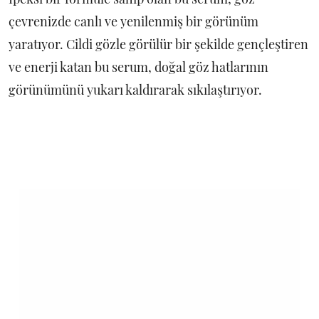
çevrenizde canlı ve yenilenmiş bir görünüm
yaratıyor. Cildi gözle görülür bir şekilde gençleştiren
ve enerji katan bu serum, doğal göz hatlarının
görünümünü yukarı kaldırarak sıkılaştırıyor.