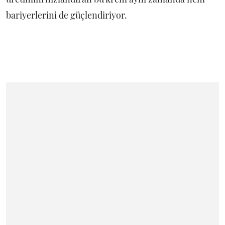
bariyerlerini de güçlendiriyor.