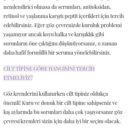
nemlendirici olmasa da serumları, antioksidan,
retinol ve yaşlanma karşıtı peptit içerikleri için tercih
edebilirsiniz. Eğer göz çevrenizde kuruluk problemi
yaşamıyor ancak koyu halka ve kırışıklık gibi
sorunların öne çıktığını düşünüyorsanız, o zaman
daha hafif formüllü bir seruma yönelebilirsiniz.
CİLT TİPİNE GÖRE HANGİSİNİ TERCİH
ETMELİYİZ?
Göz kremlerini kullanırken cilt tipiniz oldukça
önemli! Kuru ve donuk bir cilt tipine sahipseniz ve
kış aylarında bu sorunları daha çok yaşıyorsanız göz
çevresi kremleri sizin için daha iyi bir seçim olacak.