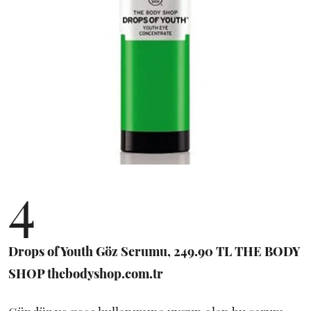
4
Drops of Youth Göz Serumu, 249.90 TL THE BODY
SHOP thebodyshop.com.tr