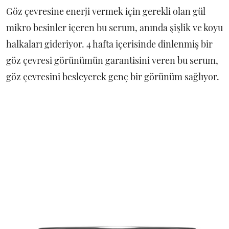
Göz çevresine enerji vermek için gerekli olan gül
mikro besinler içeren bu serum, anında şişlik ve koyu
halkaları gideriyor. 4 hafta içerisinde dinlenmiş bir
göz çevresi görünümün garantisini veren bu serum,
göz çevresini besleyerek genç bir görünüm sağlıyor.