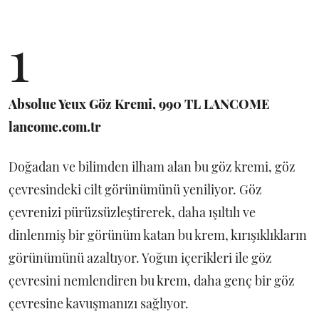
1
Absolue Yeux Göz Kremi, 990 TL LANCOME
lancome.com.tr
Doğadan ve bilimden ilham alan bu göz kremi, göz
çevresindeki cilt görünümünü yeniliyor. Göz
çevrenizi pürüzsüzleştirerek, daha ışıltılı ve
dinlenmiş bir görünüm katan bu krem, kırışıklıkların
görünümünü azaltıyor. Yoğun içerikleri ile göz
çevresini nemlendiren bu krem, daha genç bir göz
çevresine kavuşmanızı sağlıyor.