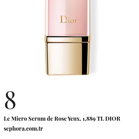
8
Le Micro Serum de Rose Yeux, 1,889 TL DIOR
sephora.com.tr