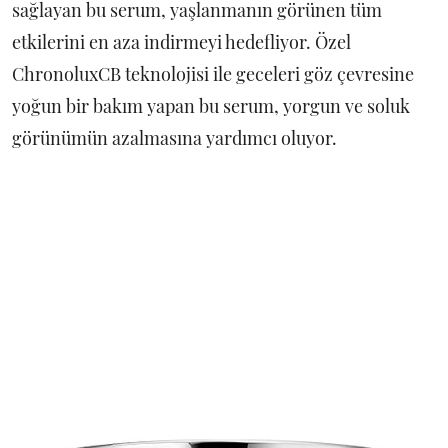
sağlayan bu serum, yaşlanmanın görünen tüm
etkilerini en aza indirmeyi hedefliyor. Özel
ChronoluxCB teknolojisi ile geceleri göz çevresine
yoğun bir bakım yapan bu serum, yorgun ve soluk
görünümün azalmasına yardımcı oluyor.