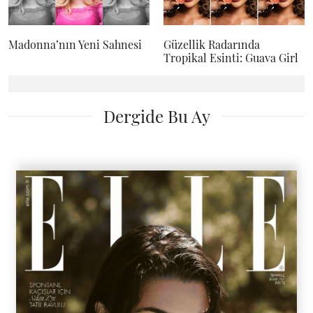
Madonna’nın Yeni Sahnesi
Güzellik Radarında
Tropikal Esinti: Guava Girl
Dergide Bu Ay