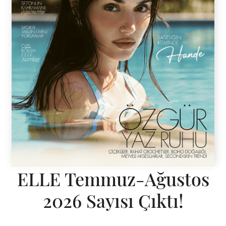
ELLE Temmuz-Ağustos
2026 Sayısı Çıktı!