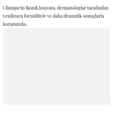
Clinique'in ikonik losyonu, dermatologlar tarafından
yenilenen formülüyle ve daha dramatik sonuçlarla
karşımızda..