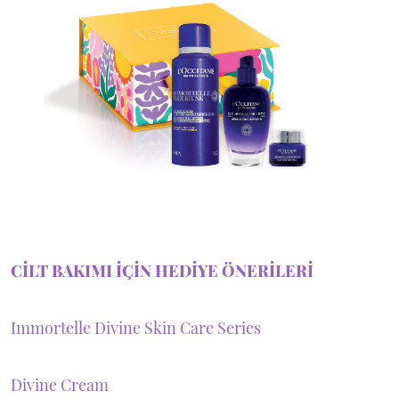
CİLT BAKIMI İÇİN HEDİYE ÖNERİLERİ
Immortelle Divine Skin Care Series
Divine Cream