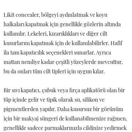
Likit concealer, bölgeyi aydınlatmak ve koyu
halkaları kapatmak için genellikle gözlerin altında
kullanılır. Lekeleri, kızarıklıkları ve diğer cilt
kusurlarını kapatmak için de kullanılabilirler. Hafif
ila tam kapatıcılık seçenekleri sunarlar. Ayrıca
mattan nemliye kadar çeşitli yüzeylerde mevcuttur,
bu da onları tüm cilt tipleri için uygun kılar.
Bir sıvı kapatıcı, çubuk veya fırça aplikatörü olan bir
tüp içinde gelir ve tipik olarak su, silikon ve
pigmentlerden yapılır. Daha kusursuz bir görünüm
için bir makyaj süngeri de kullanabilmenize rağmen,
genellikle sadece parmaklarınızla cildinize yedirmek