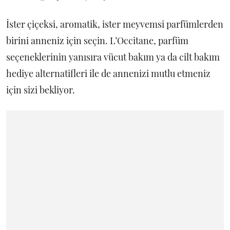
İster çiçeksi, aromatik, ister meyvemsi parfümlerden
birini anneniz için seçin. L’Occitane, parfüm
seçeneklerinin yanısıra vücut bakım ya da cilt bakım
hediye alternatifleri ile de annenizi mutlu etmeniz
için sizi bekliyor.