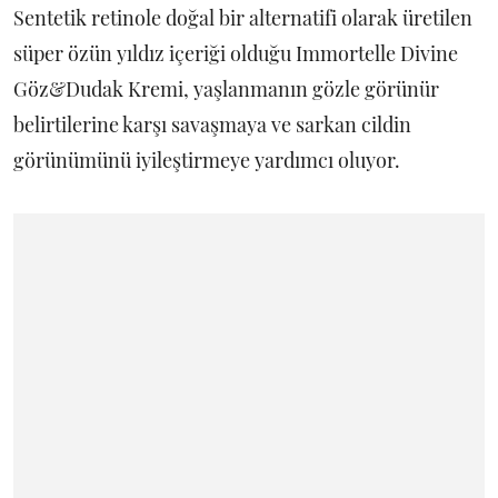
Sentetik retinole doğal bir alternatifi olarak üretilen
süper özün yıldız içeriği olduğu Immortelle Divine
Göz&Dudak Kremi, yaşlanmanın gözle görünür
belirtilerine karşı savaşmaya ve sarkan cildin
görünümünü iyileştirmeye yardımcı oluyor.