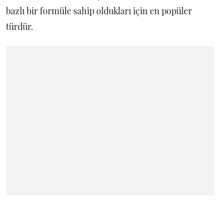
bazlı bir formüle sahip oldukları için en popüler
türdür.