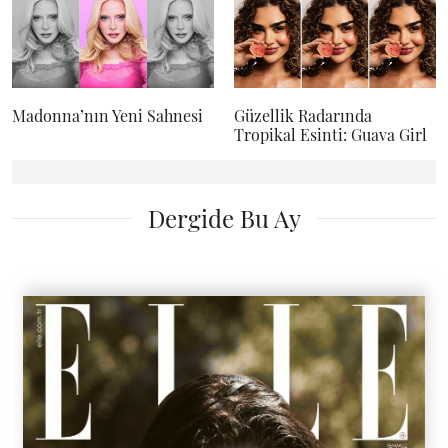
Madonna’nın Yeni Sahnesi
Güzellik Radarında
Tropikal Esinti: Guava Girl
Dergide Bu Ay