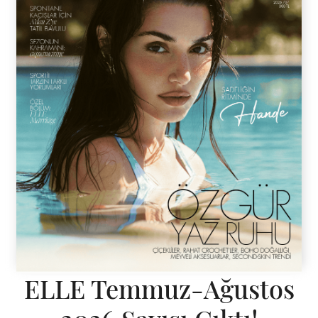
ELLE Temmuz-Ağustos