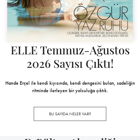
ELLE Temmuz-Ağustos
2026 Sayısı Çıktı!
Hande Erçel ile kendi kıyısında, kendi dengesini bulan, sadeliğin
ritminde ilerleyen bir yolculuğa çıktık.
BU SAYIDA NELER VAR?