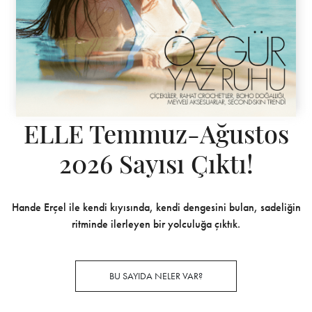
ELLE Temmuz-Ağustos
2026 Sayısı Çıktı!
Hande Erçel ile kendi kıyısında, kendi dengesini bulan, sadeliğin
ritminde ilerleyen bir yolculuğa çıktık.
BU SAYIDA NELER VAR?