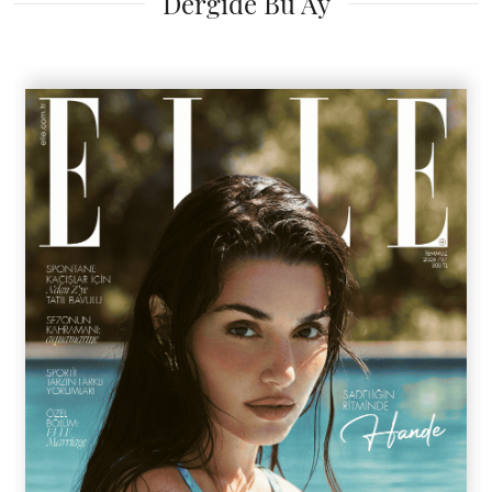
Dergide Bu Ay