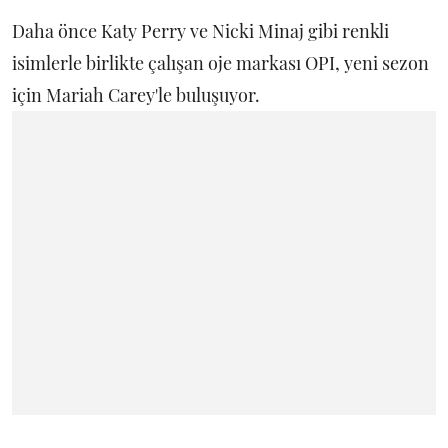
Daha önce Katy Perry ve Nicki Minaj gibi renkli
isimlerle birlikte çalışan oje markası OPI, yeni sezon
için Mariah Carey'le buluşuyor.