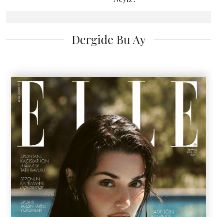
Dergide Bu Ay