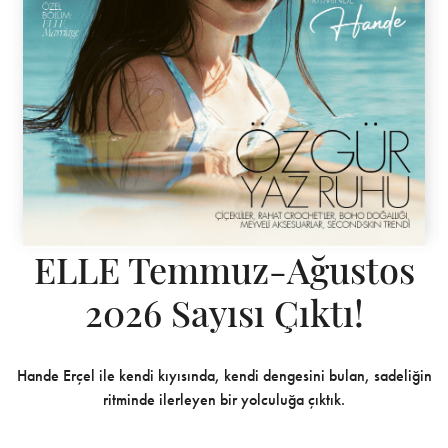
ELLE Temmuz-Ağustos
2026 Sayısı Çıktı!
Hande Erçel ile kendi kıyısında, kendi dengesini bulan, sadeliğin
ritminde ilerleyen bir yolculuğa çıktık.