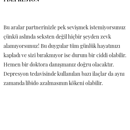
Bu aralar partnerinizle pek sevişmek istemiyorsunuz
çünkü aslında seksten değil hiçbir şeyden zevk
alamıyorsunuz! Bu duygular tüm günlük hayatınızı
kapladı ve sizi bırakmıyor ise durum bir ciddi olabilir.
Hemen bir doktora danışmanız doğru olacaktır.
Depresyon tedavisinde kullanılan bazı ilaçlar da aynı
zamanda libido azalmasının kökeni olabilir.