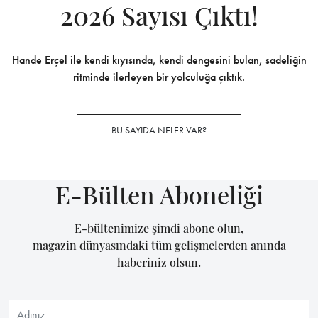
2026 Sayısı Çıktı!
Hande Erçel ile kendi kıyısında, kendi dengesini bulan, sadeliğin
ritminde ilerleyen bir yolculuğa çıktık.
BU SAYIDA NELER VAR?
E-Bülten Aboneliği
E-bültenimize şimdi abone olun,
magazin dünyasındaki tüm gelişmelerden anında
haberiniz olsun.