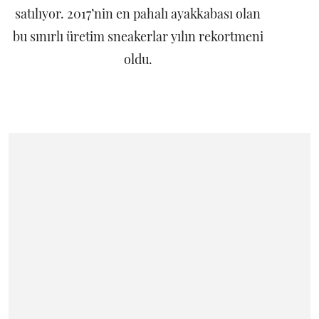
satılıyor. 2017’nin en pahalı ayakkabası olan
bu sınırlı üretim sneakerlar yılın rekortmeni
oldu.