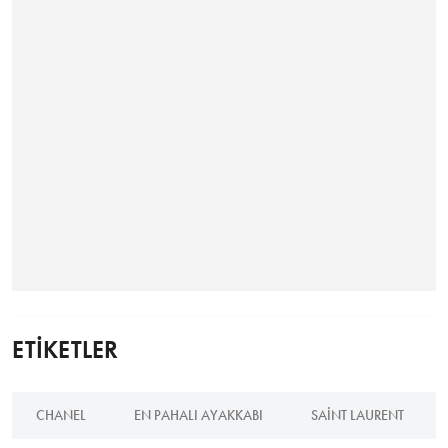
ETİKETLER
CHANEL
EN PAHALI AYAKKABI
SAINT LAURENT