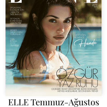
ELLE Temmuz-Ağustos