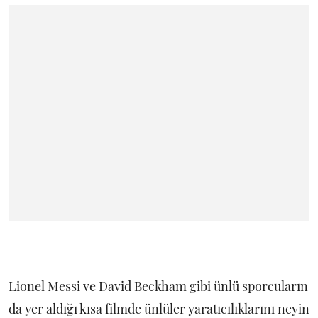
Lionel Messi ve David Beckham gibi ünlü sporcuların
da yer aldığı kısa filmde ünlüler yaratıcılıklarını neyin