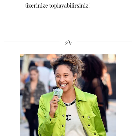
üzerinize toplayabilirsiniz!
3/9