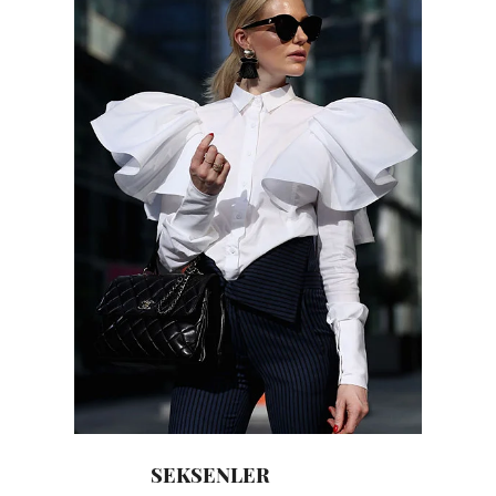
SEKSENLER