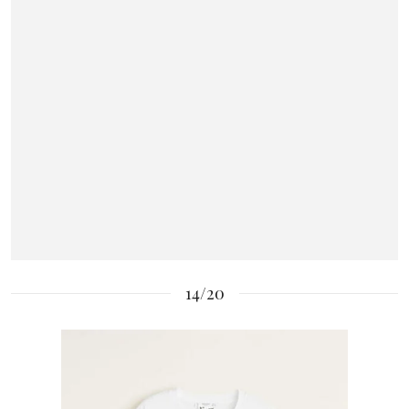
14/20