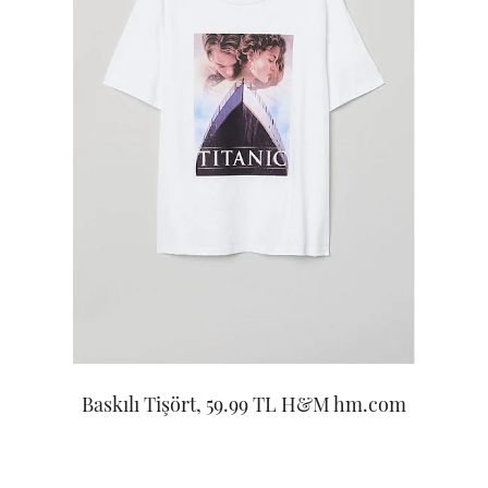
Baskılı Tişört, 59.99 TL H&M hm.com