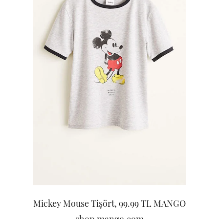
Mickey Mouse Tişört, 99.99 TL MANGO