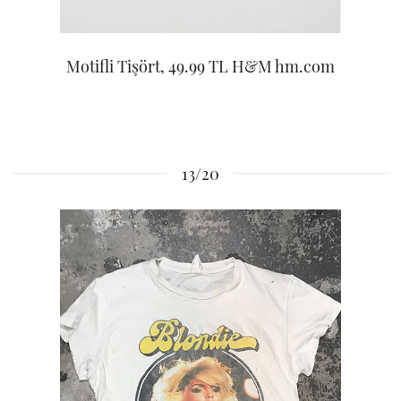
Motifli Tişört, 49.99 TL H&M hm.com
13/20