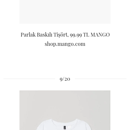
Parlak Baskılı Tişört, 99.99 TL MANGO
shop.mango.com
9/20