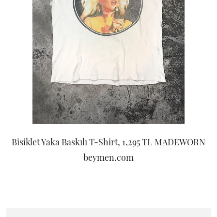
Bisiklet Yaka Baskılı T-Shirt, 1,295 TL MADEWORN
beymen.com