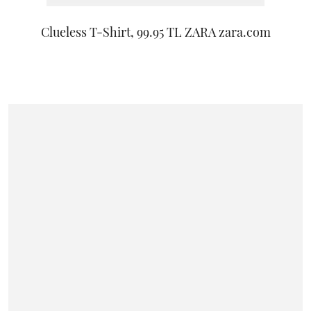
Clueless T-Shirt, 99.95 TL ZARA zara.com