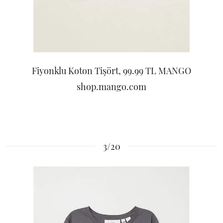
Fiyonklu Koton Tişört, 99.99 TL MANGO
shop.mango.com
3/20