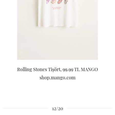
Rolling Stones Tişört, 99.99 TL MANGO
shop.mango.com
12/20