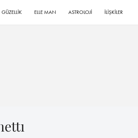
GÜZELLİK
ELLE MAN
ASTROLOJİ
İLİŞKİLER
ettı