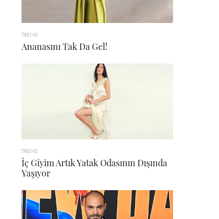
TREND
Ananasını Tak Da Gel!
TREND
İç Giyim Artık Yatak Odasının Dışında
Yaşıyor