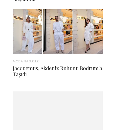
MODA HABERLERİ
Jacquemus, Akdeniz Ruhunu Bodrum'a
Taşıdı