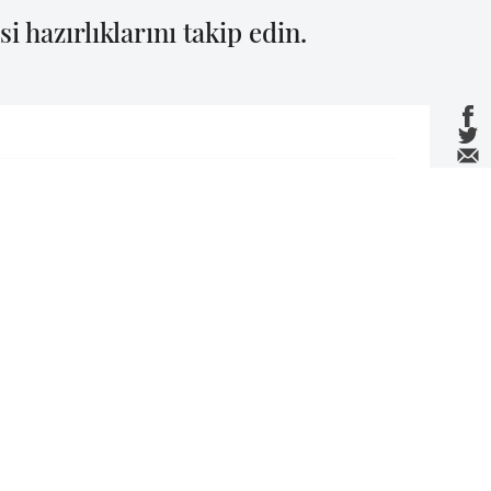
i hazırlıklarını takip edin.