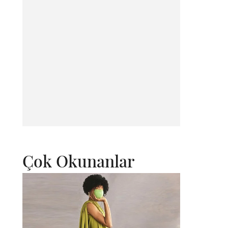
Çok Okunanlar