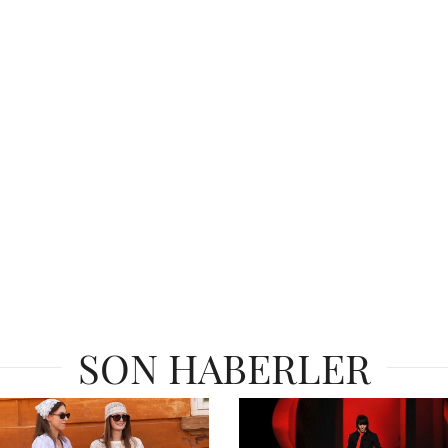
SON HABERLER