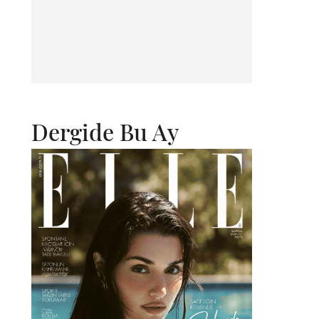
Dergide Bu Ay