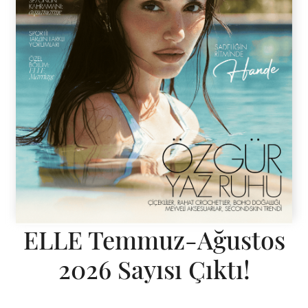
ELLE Temmuz-Ağustos
2026 Sayısı Çıktı!