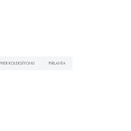
HER KOLEKSIYONU
PIRLANTA