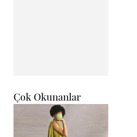
Çok Okunanlar