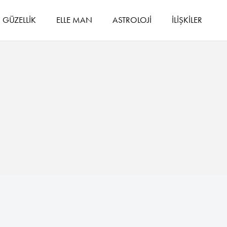
GÜZELLİK
ELLE MAN
ASTROLOJİ
İLİŞKİLER