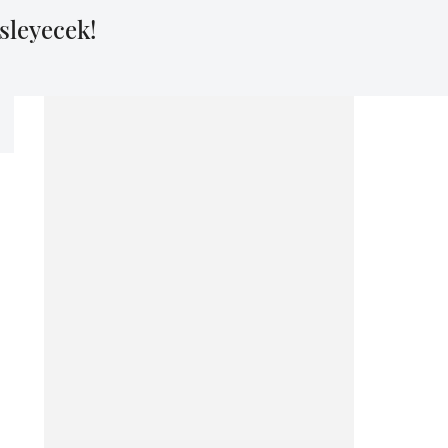
sleyecek!