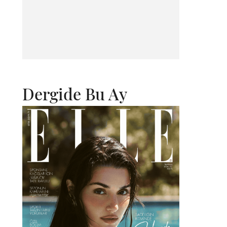
Dergide Bu Ay