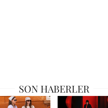
SON HABERLER