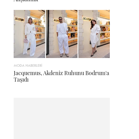
MODA HABERLERİ
Jacquemus, Akdeniz Ruhunu Bodrum'a
Taşıdı