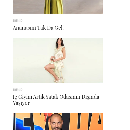
TREND
Ananasını Tak Da Gel!
TREND
İç Giyim Artık Yatak Odasının Dışında
Yaşıyor