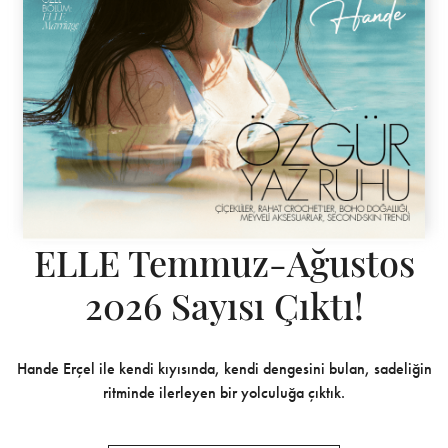
ELLE Temmuz-Ağustos
2026 Sayısı Çıktı!
Hande Erçel ile kendi kıyısında, kendi dengesini bulan, sadeliğin
ritminde ilerleyen bir yolculuğa çıktık.