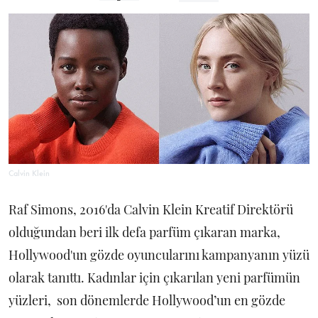
Calvin Klein
Raf Simons, 2016'da Calvin Klein Kreatif Direktörü
olduğundan beri ilk defa parfüm çıkaran marka,
Hollywood'un gözde oyuncularını kampanyanın yüzü
olarak tanıttı. Kadınlar için çıkarılan yeni parfümün
yüzleri, son dönemlerde Hollywood’un en gözde