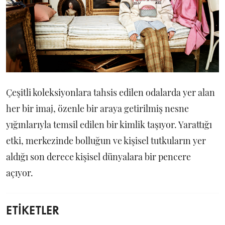
Çeşitli koleksiyonlara tahsis edilen odalarda yer alan
her bir imaj, özenle bir araya getirilmiş nesne
yığınlarıyla temsil edilen bir kimlik taşıyor. Yarattığı
etki, merkezinde bolluğun ve kişisel tutkuların yer
aldığı son derece kişisel dünyalara bir pencere
açıyor.
ETİKETLER