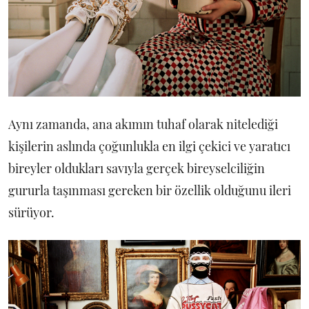
Aynı zamanda, ana akımın tuhaf olarak nitelediği
kişilerin aslında çoğunlukla en ilgi çekici ve yaratıcı
bireyler oldukları savıyla gerçek bireyselciliğin
gururla taşınması gereken bir özellik olduğunu ileri
sürüyor.