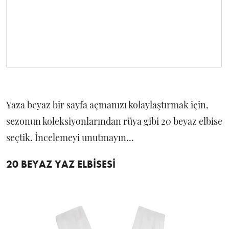
Yaza beyaz bir sayfa açmanızı kolaylaştırmak için,
sezonun koleksiyonlarından rüya gibi 20 beyaz elbise
seçtik. İncelemeyi unutmayın…
20 BEYAZ YAZ ELBİSESİ