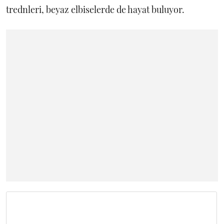
trednleri, beyaz elbiselerde de hayat buluyor.