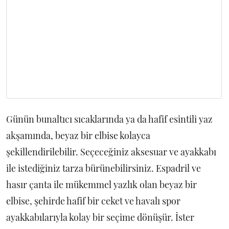
Günün bunaltıcı sıcaklarında ya da hafif esintili yaz
akşamında, beyaz bir elbise kolayca
şekillendirilebilir. Seçeceğiniz aksesuar ve ayakkabı
ile istediğiniz tarza bürünebilirsiniz. Espadril ve
hasır çanta ile mükemmel yazlık olan beyaz bir
elbise, şehirde hafif bir ceket ve havalı spor
ayakkabılarıyla kolay bir seçime dönüşür. İster