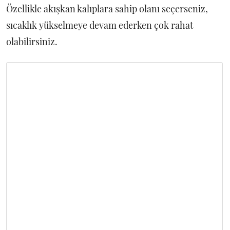
Özellikle akışkan kalıplara sahip olanı seçerseniz,
sıcaklık yükselmeye devam ederken çok rahat
olabilirsiniz.