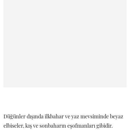
Düğünler dışında ilkbahar ve yaz mevsiminde beyaz
elbiseler, kış ve sonbaharın eşofmanları gibidir.