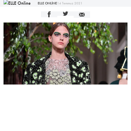
ELLE ONLİNE
14 Temmuz 2021