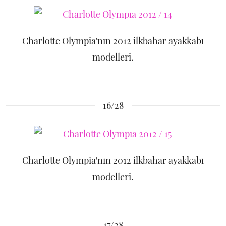
Charlotte Olympia'nın 2012 ilkbahar ayakkabı
modelleri.
16/28
Charlotte Olympia'nın 2012 ilkbahar ayakkabı
modelleri.
17/28