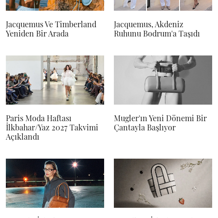
Jacquemus Ve Timberland
Jacquemus, Akdeniz
Yeniden Bir Arada
Ruhunu Bodrum'a Taşıdı
Paris Moda Haftası
Mugler'ın Yeni Dönemi Bir
İlkbahar/Yaz 2027 Takvimi
Çantayla Başlıyor
Açıklandı