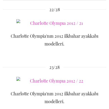
22/28
Charlotte Olympia'nın 2012 ilkbahar ayakkabı
modelleri.
23/28
Charlotte Olympia'nın 2012 ilkbahar ayakkabı
modelleri.