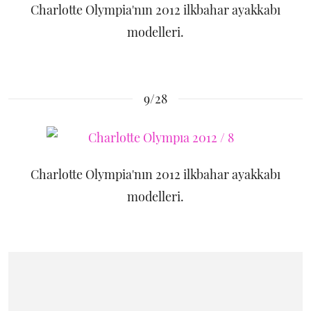
Charlotte Olympia'nın 2012 ilkbahar ayakkabı
modelleri.
9/28
Charlotte Olympia'nın 2012 ilkbahar ayakkabı
modelleri.