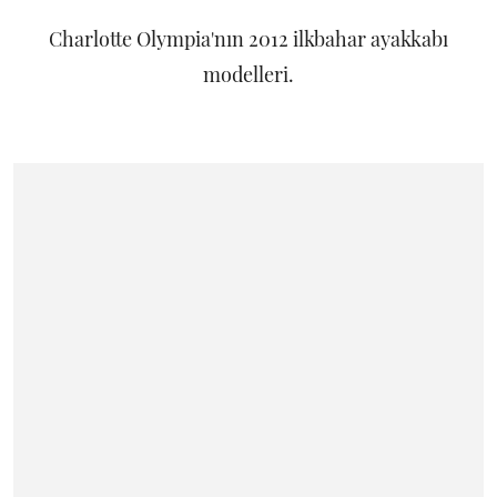
Charlotte Olympia'nın 2012 ilkbahar ayakkabı
modelleri.