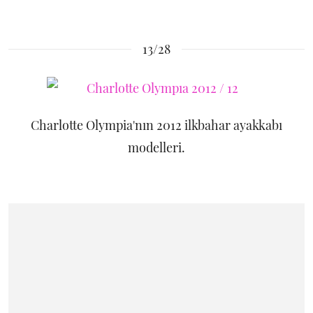
13/28
Charlotte Olympia'nın 2012 ilkbahar ayakkabı
modelleri.