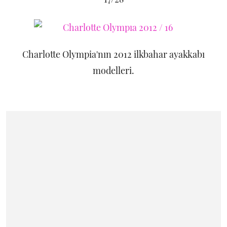
Charlotte Olympia'nın 2012 ilkbahar ayakkabı
modelleri.