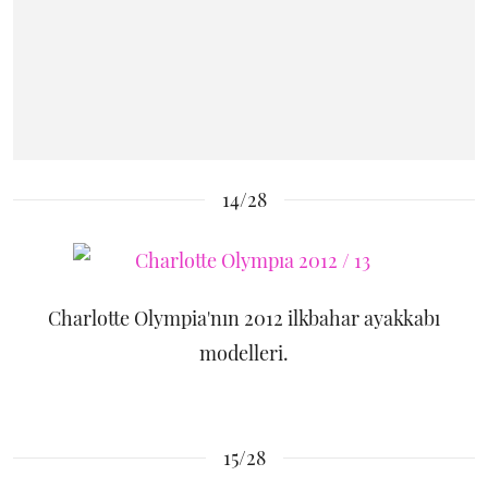
14/28
Charlotte Olympia'nın 2012 ilkbahar ayakkabı
modelleri.
15/28