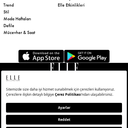
Trend
Elle Etkinlikleri
Makyaj
Stil
Cilt Bakı
Moda Haftaları
Sağlık
Defile
Parfüm
Mücevher & Saat
© Big Medya Teknoloji A.Ş. Altunizade Mahallesi Kuşbakışı
Caddesi No:27/1 Üsküdar/İstanbul
Abonelik
Künye
Aydınlatma Metni
Çerezleri Sıfırla
Copyright © 2026 - Tüm Hakları Saklıdır.