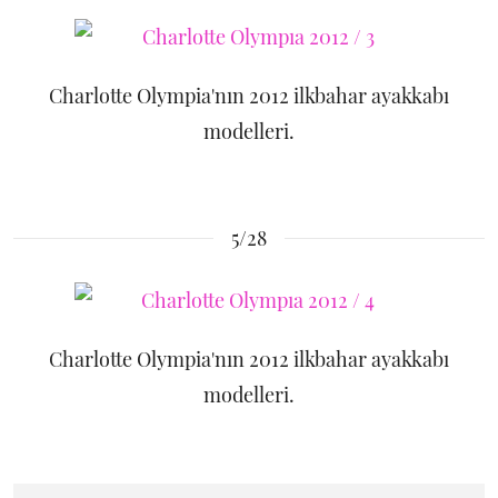
Charlotte Olympia'nın 2012 ilkbahar ayakkabı
modelleri.
5/28
Charlotte Olympia'nın 2012 ilkbahar ayakkabı
modelleri.